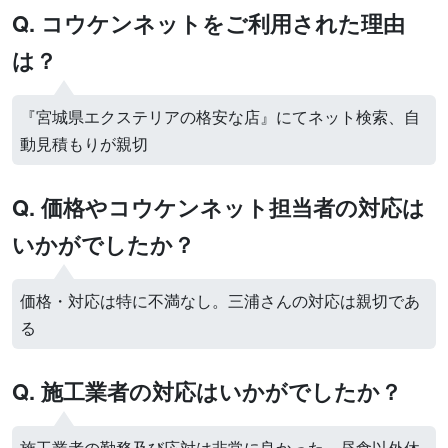
Q. コウケンネットをご利用された理由
は？
『宮城県エクステリアの格安な店』にてネット検索、自
動見積もりが親切
Q. 価格やコウケンネット担当者の対応は
いかがでしたか？
価格・対応は特に不満なし。三浦さんの対応は親切であ
る
Q. 施工業者の対応はいかがでしたか？
施工業者の勤務及び応対は非常に良かった。昼食以外休