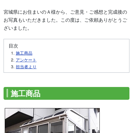
宮城県にお住まいのＡ様から、ご意見・ご感想と完成後の
お写真もいただきました。この度は、ご依頼ありがとうご
ざいました。
目次
施工商品
アンケート
担当者より
施工商品