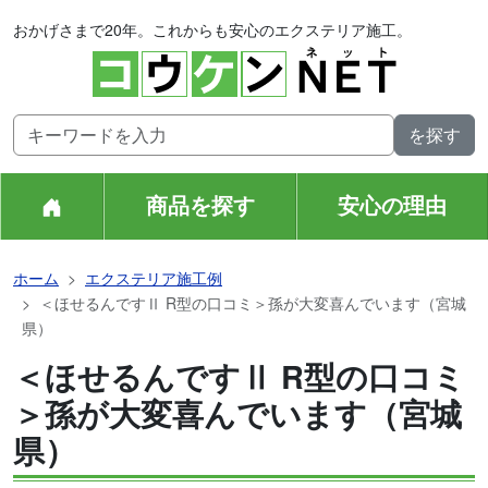
おかげさまで20年。これからも安心のエクステリア施工。
商品を探す
安心の理由
ホーム
エクステリア施工例
＜ほせるんですⅡ R型の口コミ＞孫が大変喜んでいます（宮城
県）
＜ほせるんですⅡ R型の口コミ
＞孫が大変喜んでいます（宮城
県）