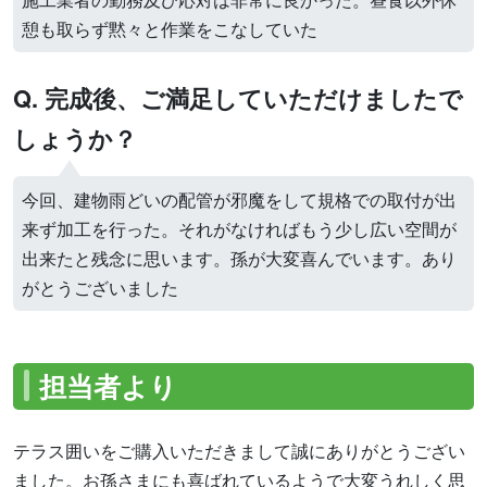
憩も取らず黙々と作業をこなしていた
Q. 完成後、ご満足していただけましたで
しょうか？
今回、建物雨どいの配管が邪魔をして規格での取付が出
来ず加工を行った。それがなければもう少し広い空間が
出来たと残念に思います。孫が大変喜んでいます。あり
がとうございました
担当者より
テラス囲いをご購入いただきまして誠にありがとうござい
ました。お孫さまにも喜ばれているようで大変うれしく思