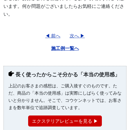
います。何か問題がございましたらお気軽にご連絡くださ
い。
◀ 前へ
次へ ▶
施工例一覧へ
長く使ったからこそ分かる「本当の使用感」
上記のお客さまの感想は、ご購入後すぐのものです。た
だ、商品の「本当の使用感」は実際にしばらく使ってみな
いと分かりません。そこで、コウケンネットでは、お客さ
まを数年単位で追跡調査しています。
エクステリアレビューを見る ▶