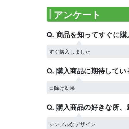
アンケート
Q. 商品を知ってすぐに
すぐ購入しました
Q. 購入商品に期待して
日除け効果
Q. 購入商品の好きな所
シンプルなデザイン