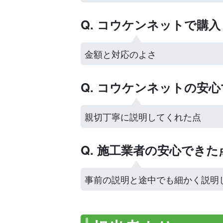
Q. コウケンネットで購
金額と対応のよさ
Q. コウケンネットの安
親切丁寧に説明してくれた点
Q. 施工業者の安心でき
事前の説明と途中でも細かく説明