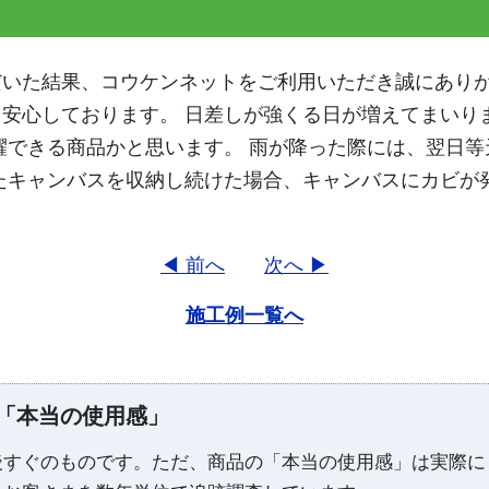
いた結果、コウケンネットをご利用いただき誠にありが
安心しております。 日差しが強くる日が増えてまいり
躍できる商品かと思います。 雨が降った際には、翌日
たキャンバスを収納し続けた場合、キャンバスにカビが
◀ 前へ
次へ ▶
施工例一覧へ
「本当の使用感」
後すぐのものです。ただ、商品の「本当の使用感」は実際に