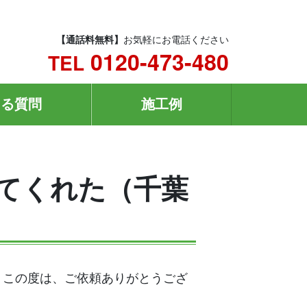
【通話料無料】
お気軽にお電話ください
0120-473-480
TEL
ある質問
施工例
してくれた（千葉
。この度は、ご依頼ありがとうござ