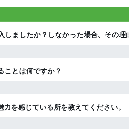
購入しましたか？しなかった場合、その理
いることは何ですか？
、魅力を感じている所を教えてください。