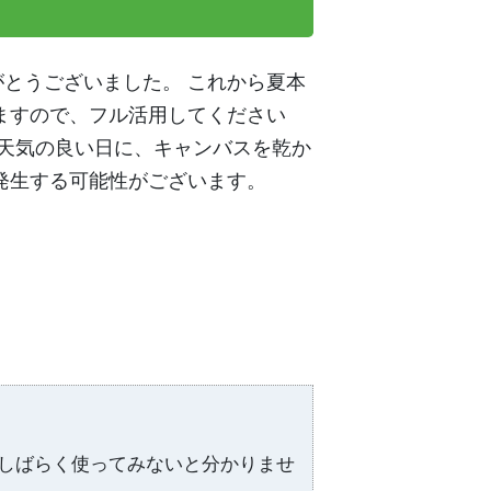
とうございました。 これから夏本
ますので、フル活用してください
等天気の良い日に、キャンバスを乾か
発生する可能性がございます。
しばらく使ってみないと分かりませ