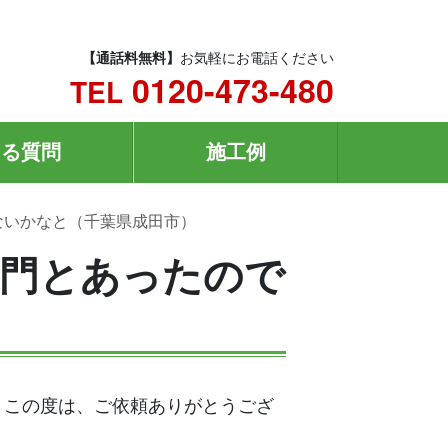
【通話料無料】
お気軽にお電話ください
0120-473-480
TEL
ある質問
施工例
ないかなと（千葉県成田市）
門とあったので
。この度は、ご依頼ありがとうござ