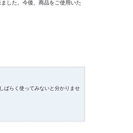
来ました。今後、商品をご使用いた
しばらく使ってみないと分かりませ