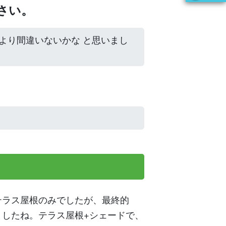
さい。
 より間違いないかな と思いまし
テラス屋根のみでしたが、最終的
したね。テラス屋根+シェードで、