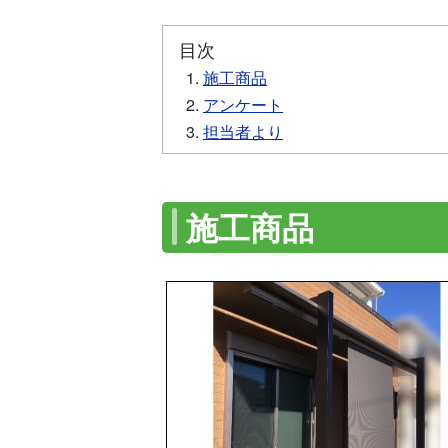
目次
施工商品
アンケート
担当者より
施工商品