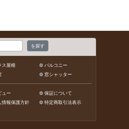
ラス屋根
バルコニー
窓
窓シャッター
ビュー
保証について
人情報保護方針
特定商取引法表示