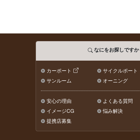
なにをお探しですか
カーポート
サイクルポート
サンルーム
オーニング
安心の理由
よくある質問
イメージCG
悩み解決
提携店募集