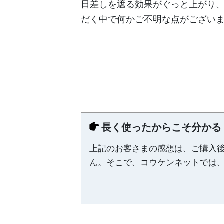
日差しを遮る効果がぐっと上がり
だく中で何かご不明な点がござい
長く使ったからこそ分かる
上記のお客さまの感想は、ご購入
ん。そこで、コウケンネットでは