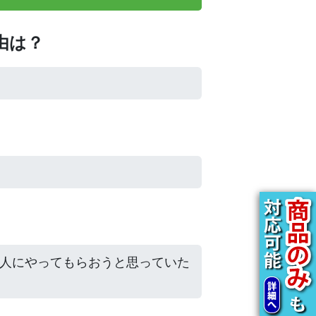
由は？
な人にやってもらおうと思っていた