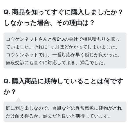
Q. 商品を知ってすぐに購入しましたか？
しなかった場合、その理由は？
コウケンネットさんと後2つの会社で相見積もりを取っ
ていました。それに1ヶ月ほどかかってしまいました。
コウケンネットでは、一番対応が早く感じが良かった。
値段交渉にも直ぐに対応して頂き、満足でした。
Q. 購入商品に期待していることは何です
か？
庭に剥き出しなので、台風などの異常気象に建物がどれ
だけ耐え得るか、頑丈だと良いと期待しています。