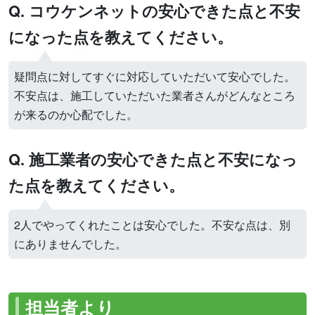
Q. コウケンネットの安心できた点と不安
になった点を教えてください。
疑問点に対してすぐに対応していただいて安心でした。
不安点は、施工していただいた業者さんがどんなところ
が来るのか心配でした。
Q. 施工業者の安心できた点と不安になっ
た点を教えてください。
2人でやってくれたことは安心でした。不安な点は、別
にありませんでした。
担当者より