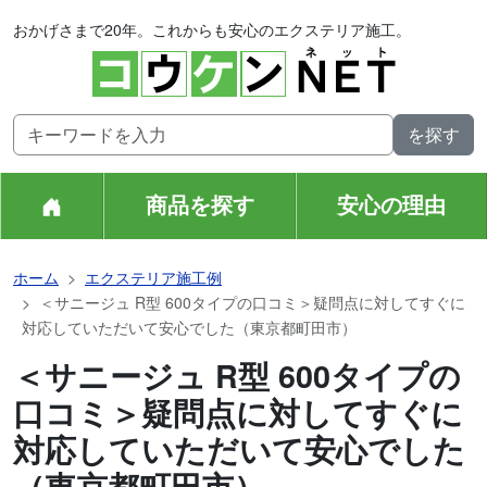
おかげさまで20年。これからも安心のエクステリア施工。
商品を探す
安心の理由
ホーム
エクステリア施工例
＜サニージュ R型 600タイプの口コミ＞疑問点に対してすぐに
対応していただいて安心でした（東京都町田市）
＜サニージュ R型 600タイプの
口コミ＞疑問点に対してすぐに
対応していただいて安心でした
（東京都町田市）