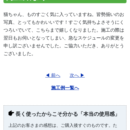
猫ちゃん、ものすごく気に入っていますね。皆勢揃いのお
写真、とってもかわいいです！すごく気持ちよさそうにく
つろいでいて、こちらまで嬉しくなりました。施工の際は
翌日もお伺いとなってしまい、急なスケジュールの変更を
申し訳ございませんでした。ご協力いただき、ありがとう
ございました。
◀ 前へ
次へ ▶
施工例一覧へ
長く使ったからこそ分かる「本当の使用感」
上記のお客さまの感想は、ご購入後すぐのものです。た