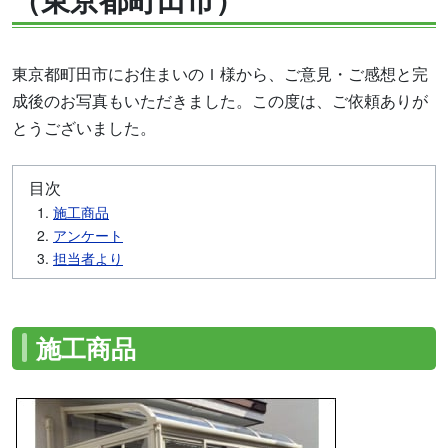
東京都町田市にお住まいのＩ様から、ご意見・ご感想と完
成後のお写真もいただきました。この度は、ご依頼ありが
とうございました。
目次
施工商品
アンケート
担当者より
施工商品