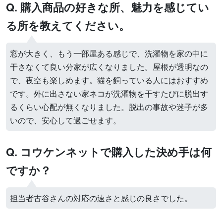
Q. 購入商品の好きな所、魅力を感じてい
る所を教えてください。
窓が大きく、もう一部屋ある感じで、洗濯物を家の中に
干さなくて良い分家が広くなりました。屋根が透明なの
で、夜空も楽しめます。猫を飼っている人にはおすすめ
です。外に出さない家ネコが洗濯物を干すたびに脱出す
るくらい心配が無くなりました。脱出の事故や迷子が多
いので、安心して過ごせます。
Q. コウケンネットで購入した決め手は何
ですか？
担当者古谷さんの対応の速さと感じの良さでした。