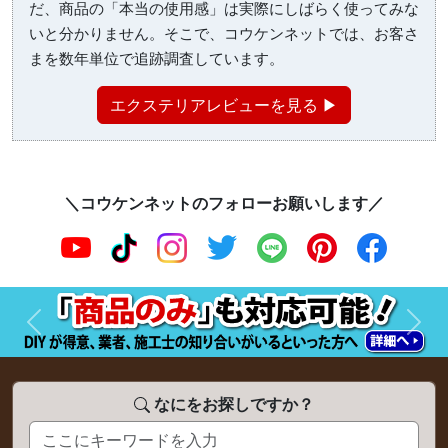
だ、商品の「本当の使用感」は実際にしばらく使ってみな
いと分かりません。そこで、コウケンネットでは、お客さ
まを数年単位で追跡調査しています。
エクステリアレビューを見る ▶
＼コウケンネットのフォローお願いします／
前へ
次へ
なにをお探しですか？