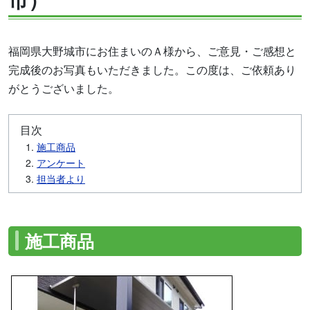
福岡県大野城市にお住まいのＡ様から、ご意見・ご感想と
完成後のお写真もいただきました。この度は、ご依頼あり
がとうございました。
目次
施工商品
アンケート
担当者より
施工商品