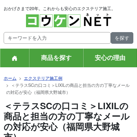
おかげさまで20年。これからも安心のエクステリア施工。
商品を探す
安心の理由
ホーム
エクステリア施工例
＜テラスSCの口コミ＞LIXILの商品と担当の方の丁寧なメール
の対応が安心（福岡県大野城市）
＜テラスSCの口コミ＞LIXILの
商品と担当の方の丁寧なメール
の対応が安心（福岡県大野城
市）