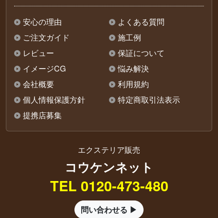
安心の理由
よくある質問
ご注文ガイド
施工例
レビュー
保証について
イメージCG
悩み解決
会社概要
利用規約
個人情報保護方針
特定商取引法表示
提携店募集
エクステリア販売
コウケンネット
TEL 0120-473-480
問い合わせる ▶