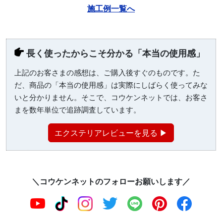
施工例一覧へ
長く使ったからこそ分かる「本当の使用感」
上記のお客さまの感想は、ご購入後すぐのものです。た
だ、商品の「本当の使用感」は実際にしばらく使ってみな
いと分かりません。そこで、コウケンネットでは、お客さ
まを数年単位で追跡調査しています。
エクステリアレビューを見る ▶
＼コウケンネットのフォローお願いします／