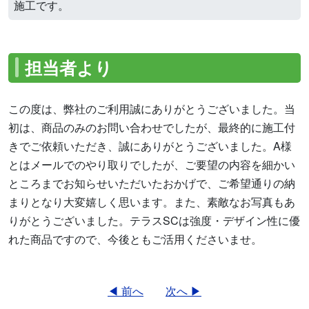
施工です。
担当者より
この度は、弊社のご利用誠にありがとうございました。当
初は、商品のみのお問い合わせでしたが、最終的に施工付
きでご依頼いただき、誠にありがとうございました。A様
とはメールでのやり取りでしたが、ご要望の内容を細かい
ところまでお知らせいただいたおかげで、ご希望通りの納
まりとなり大変嬉しく思います。また、素敵なお写真もあ
りがとうございました。テラスSCは強度・デザイン性に優
れた商品ですので、今後ともご活用くださいませ。
◀ 前へ
次へ ▶