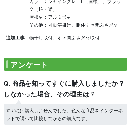
カラー：シャイングレーF（屋根）、ブラッ
ク（柱・梁）
屋根材：アルミ形材
その他：可動竿掛け、躯体すき間ふさぎ材
追加工事
物干し取付、すき間ふさぎ材取付
アンケート
Q. 商品を知ってすぐに購入しましたか？
しなかった場合、その理由は？
すぐには購入しませんでした。色んな商品をインターネ
ットで調べて比較してからの購入です。