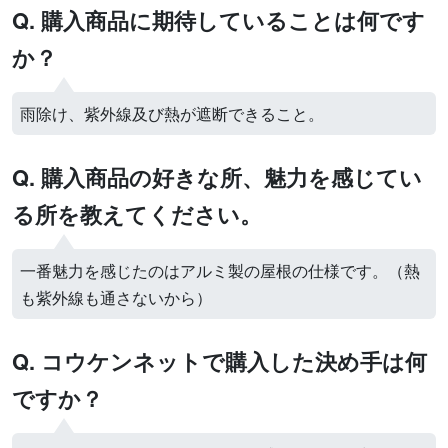
Q. 購入商品に期待していることは何です
か？
雨除け、紫外線及び熱が遮断できること。
Q. 購入商品の好きな所、魅力を感じてい
る所を教えてください。
一番魅力を感じたのはアルミ製の屋根の仕様です。（熱
も紫外線も通さないから）
Q. コウケンネットで購入した決め手は何
ですか？