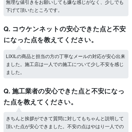
無理な値引きをお願いしても嫌な感じがなく、少しでも
下げて頂いたところです。
Q. コウケンネットの安心できた点と不安
になった点を教えてください。
LIXILの商品と担当の方の丁寧なメールの対応が安心出来
ました。施工店は一人での施工について少し不安を感じ
ました。
Q. 施工業者の安心できた点と不安になっ
た点を教えてください。
きちんと挨拶ができて質問に対してもちゃんと説明して
頂いた点が安心できました。不安の点はやはり一人での