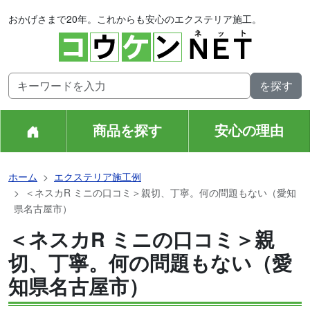
おかげさまで20年。これからも安心のエクステリア施工。
商品を探す
安心の理由
ホーム
エクステリア施工例
＜ネスカR ミニの口コミ＞親切、丁寧。何の問題もない（愛知
県名古屋市）
＜ネスカR ミニの口コミ＞親
切、丁寧。何の問題もない（愛
知県名古屋市）