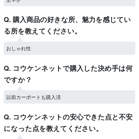
Q. 購入商品の好きな所、魅力を感じてい
る所を教えてください。
おしゃれ性
Q. コウケンネットで購入した決め手は何
ですか？
以前カーポートも購入済
Q. コウケンネットの安心できた点と不安
になった点を教えてください。