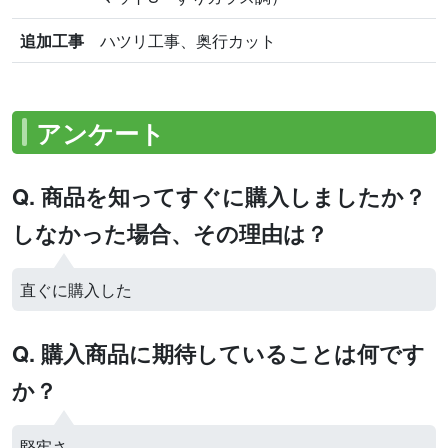
追加工事
ハツリ工事、奥行カット
アンケート
Q. 商品を知ってすぐに購入しましたか？
しなかった場合、その理由は？
直ぐに購入した
Q. 購入商品に期待していることは何です
か？
堅牢さ