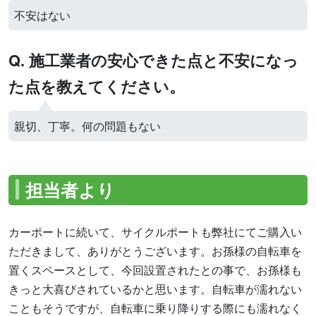
不安はない
Q. 施工業者の安心できた点と不安になっ
た点を教えてください。
親切、丁寧。何の問題もない
担当者より
カーポートに続いて、サイクルポートも弊社にてご購入い
ただきまして、ありがとうございます。お孫様の自転車を
置くスペースとして、今回設置されたとの事で、お孫様も
きっと大喜びされているかと思います。自転車が濡れない
こともそうですが、自転車に乗り降りする際にも濡れなく