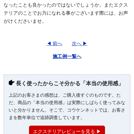
なったことも良かったのではないでしょうか。またエクス
テリアのことでお力になれる事がございます際には、お声
がけくださいませ。
◀ 前へ
次へ ▶
施工例一覧へ
長く使ったからこそ分かる「本当の使用感」
上記のお客さまの感想は、ご購入後すぐのものです。た
だ、商品の「本当の使用感」は実際にしばらく使ってみな
いと分かりません。そこで、コウケンネットでは、お客さ
まを数年単位で追跡調査しています。
エクステリアレビューを見る ▶