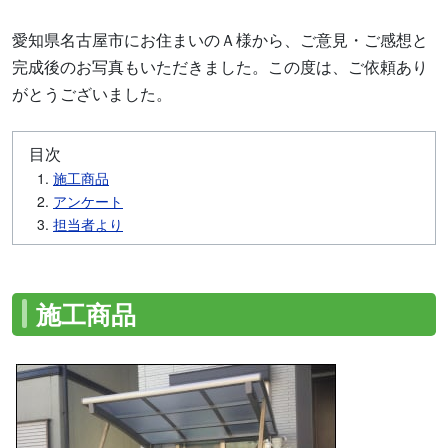
愛知県名古屋市にお住まいのＡ様から、ご意見・ご感想と
完成後のお写真もいただきました。この度は、ご依頼あり
がとうございました。
目次
施工商品
アンケート
担当者より
施工商品