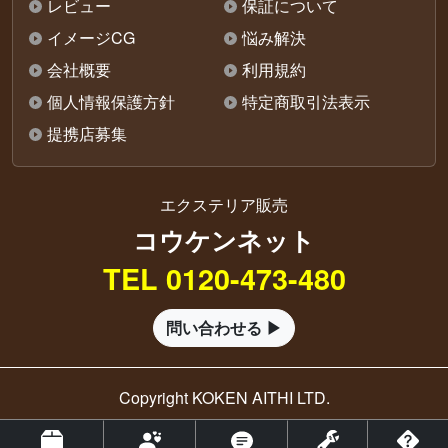
レビュー
保証について
イメージCG
悩み解決
会社概要
利用規約
個人情報保護方針
特定商取引法表示
提携店募集
エクステリア販売
コウケンネット
TEL 0120-473-480
問い合わせる ▶
Copyright KOKEN AITHI LTD.