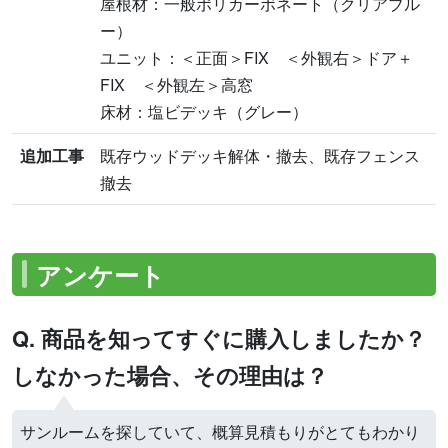
屋根材：一般ポリカーボネート（クリアブル
ー）
ユニット：＜正面＞FIX ＜外観右＞ドア＋
FIX ＜外観左＞高窓
床材：塩ビデッキ（グレー）
追加工事
既存ウッドデッキ解体・撤去、既存フェンス
撤去
アンケート
Q. 商品を知ってすぐに購入しましたか？
しなかった場合、その理由は？
サンルームを探していて、概算見積もりがとてもわかり