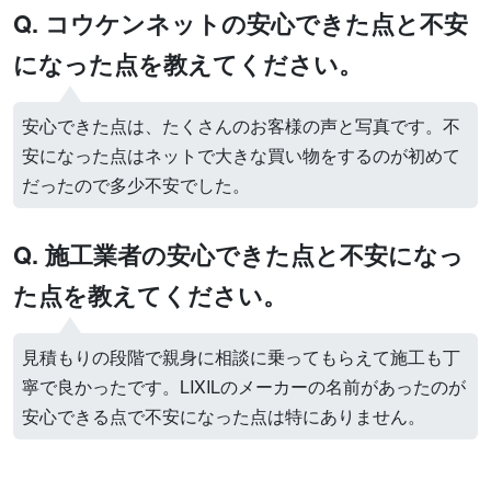
Q. コウケンネットの安心できた点と不安
になった点を教えてください。
安心できた点は、たくさんのお客様の声と写真です。不
安になった点はネットで大きな買い物をするのが初めて
だったので多少不安でした。
Q. 施工業者の安心できた点と不安になっ
た点を教えてください。
見積もりの段階で親身に相談に乗ってもらえて施工も丁
寧で良かったです。LIXILのメーカーの名前があったのが
安心できる点で不安になった点は特にありません。