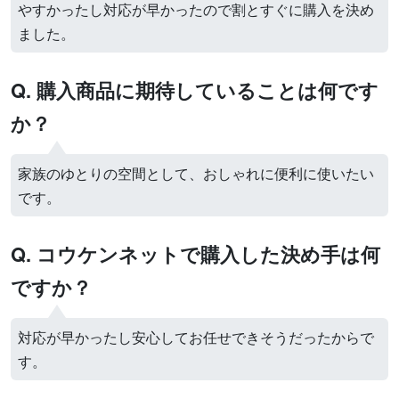
やすかったし対応が早かったので割とすぐに購入を決め
ました。
Q. 購入商品に期待していることは何です
か？
家族のゆとりの空間として、おしゃれに便利に使いたい
です。
Q. コウケンネットで購入した決め手は何
ですか？
対応が早かったし安心してお任せできそうだったからで
す。