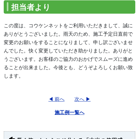
担当者より
この度は、コウケンネットをご利用いただきまして、誠に
ありがとうございました。雨天のため、施工予定日直前で
変更のお願いをすることになりまして、申し訳ございませ
んでした。快く変更していただき助かりました。ありがと
うございます。お客様のご協力のおかげでスムーズに進め
ることが出来ました。今後とも、どうぞよろしくお願い致
します。
◀ 前へ
次へ ▶
施工例一覧へ