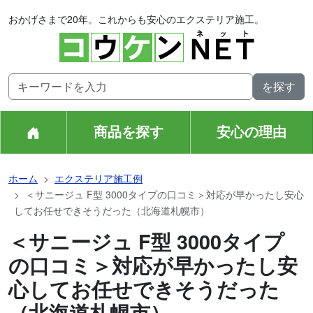
おかげさまで20年。これからも安心のエクステリア施工。
商品を探す
安心の理由
ホーム
エクステリア施工例
＜サニージュ F型 3000タイプの口コミ＞対応が早かったし安心
してお任せできそうだった（北海道札幌市）
＜サニージュ F型 3000タイプ
の口コミ＞対応が早かったし安
心してお任せできそうだった
（北海道札幌市）