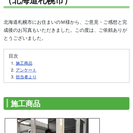
北海道札幌市にお住まいのＭ様から、ご意見・ご感想と完
成後のお写真もいただきました。この度は、ご依頼ありが
とうございました。
目次
施工商品
アンケート
担当者より
施工商品