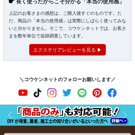
長く使ったからこそ分かる「本当の使用感」
上記のお客さまの感想は、ご購入後すぐのものです。た
だ、商品の「本当の使用感」は実際にしばらく使ってみな
いと分かりません。そこで、コウケンネットでは、お客さ
まを数年単位で追跡調査しています。
エクステリアレビューを見る ▶
＼コウケンネットのフォローお願いします／
前へ
次へ