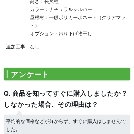
高さ：長尺柱
カラー：ナチュラルシルバー
屋根材：一般ポリカーボネート（クリアマッ
ト）
オプション：吊り下げ物干し
追加工事
なし
アンケート
Q. 商品を知ってすぐに購入しましたか？
しなかった場合、その理由は？
平均的な価格などが分からず、すぐに購入はしませんで
した。