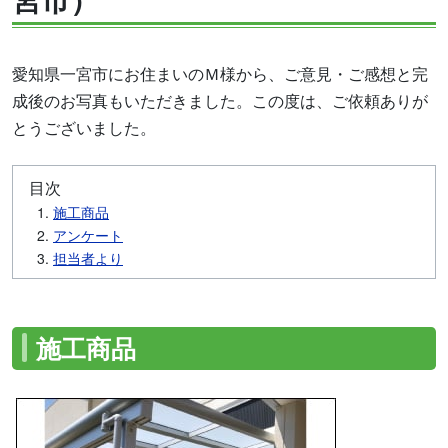
愛知県一宮市にお住まいのＭ様から、ご意見・ご感想と完
成後のお写真もいただきました。この度は、ご依頼ありが
とうございました。
目次
施工商品
アンケート
担当者より
施工商品