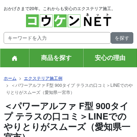
おかげさまで20年。これからも安心のエクステリア施工。
商品を探す
安心の理由
ホーム
エクステリア施工例
＜パワーアルファ F型 900タイプ テラスの口コミ＞LINEでのや
りとりがスムーズ（愛知県一宮市）
＜パワーアルファ F型 900タイ
プ テラスの口コミ＞LINEでの
やりとりがスムーズ（愛知県一
宮市）