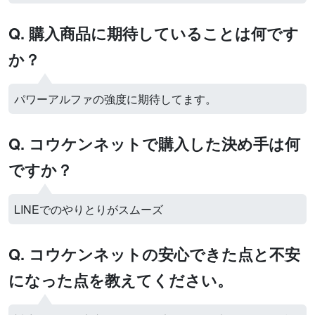
Q. 購入商品に期待していることは何です
か？
パワーアルファの強度に期待してます。
Q. コウケンネットで購入した決め手は何
ですか？
LINEでのやりとりがスムーズ
Q. コウケンネットの安心できた点と不安
になった点を教えてください。