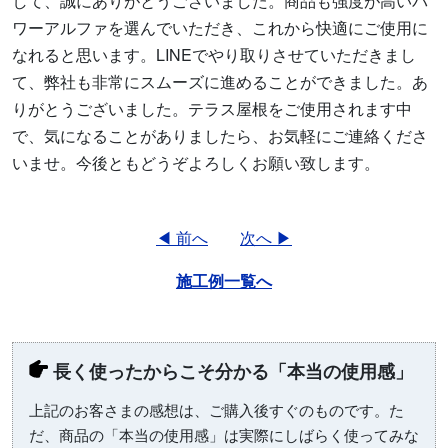
して、誠にありがとうございました。商品も強度が高いパ
ワーアルファを選んでいただき、これから快適にご使用に
なれると思います。LINEでやり取りさせていただきまし
て、弊社も非常にスムーズに進めることができました。あ
りがとうございました。テラス屋根をご使用されます中
で、気になることがありましたら、お気軽にご連絡くださ
いませ。今後ともどうぞよろしくお願い致します。
◀ 前へ
次へ ▶
施工例一覧へ
長く使ったからこそ分かる「本当の使用感」
上記のお客さまの感想は、ご購入後すぐのものです。た
だ、商品の「本当の使用感」は実際にしばらく使ってみな