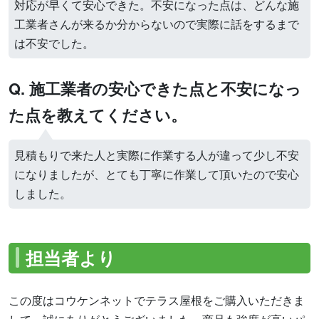
対応が早くて安心できた。不安になった点は、どんな施
工業者さんが来るか分からないので実際に話をするまで
は不安でした。
Q. 施工業者の安心できた点と不安になっ
た点を教えてください。
見積もりで来た人と実際に作業する人が違って少し不安
になりましたが、とても丁寧に作業して頂いたので安心
しました。
担当者より
この度はコウケンネットでテラス屋根をご購入いただきま