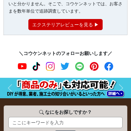
いと分かりません。そこで、コウケンネットでは、お客さ
まを数年単位で追跡調査しています。
エクステリアレビューを見る ▶
＼コウケンネットのフォローお願いします／
前へ
次へ
なにをお探しですか？