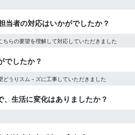
ト担当者の対応はいかがでしたか？
こちらの要望を理解して対応していただきました
かがでしたか？
望どうりスム－ズに工事していただきました
後で、生活に変化はありましたか？