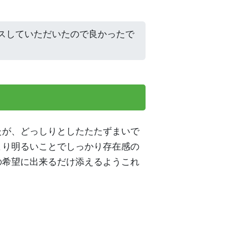
スしていただいたので良かったで
たが、どっしりとしたたたずまいで
より明るいことでしっかり存在感の
の希望に出来るだけ添えるようこれ