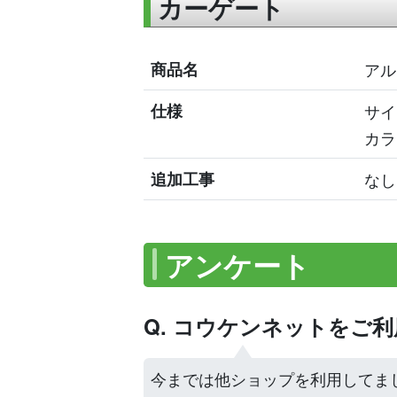
カーゲート
商品名
アル
仕様
サイ
カラ
追加工事
なし
アンケート
Q. コウケンネットをご
今までは他ショップを利用してま