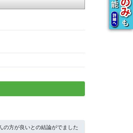
んの方が良いとの結論がでました