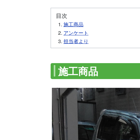
目次
施工商品
アンケート
担当者より
施工商品