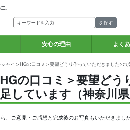
施工。
安心の理由
よく
ルシャインHGの口コミ＞要望どうり作っていただきましたので
HGの口コミ＞要望どう
足しています（神奈川県
から、ご意見・ご感想と完成後のお写真もいただきまし