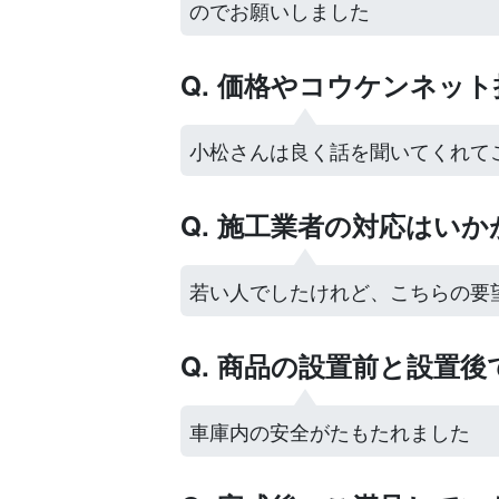
のでお願いしました
Q. 価格やコウケンネッ
小松さんは良く話を聞いてくれて
Q. 施工業者の対応はい
若い人でしたけれど、こちらの要
Q. 商品の設置前と設置
車庫内の安全がたもたれました