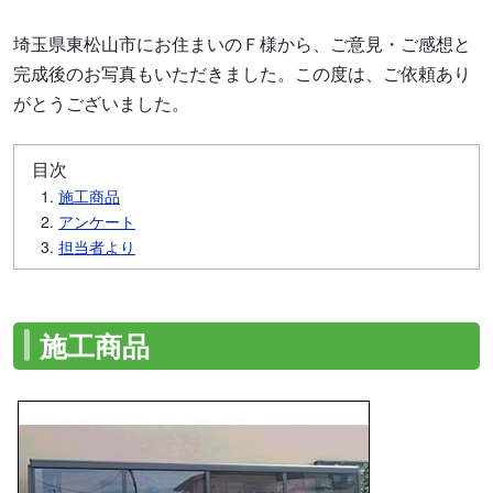
埼玉県東松山市にお住まいのＦ様から、ご意見・ご感想と
完成後のお写真もいただきました。この度は、ご依頼あり
がとうございました。
目次
施工商品
アンケート
担当者より
施工商品