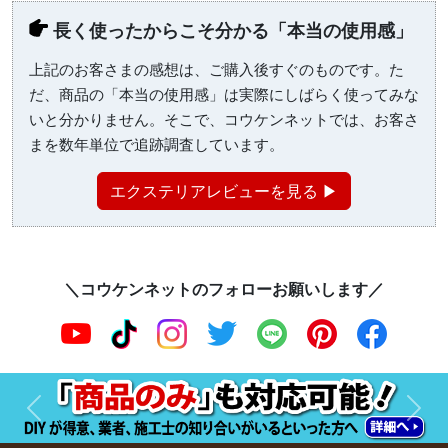
長く使ったからこそ分かる「本当の使用感」
上記のお客さまの感想は、ご購入後すぐのものです。た
だ、商品の「本当の使用感」は実際にしばらく使ってみな
いと分かりません。そこで、コウケンネットでは、お客さ
まを数年単位で追跡調査しています。
エクステリアレビューを見る ▶
＼コウケンネットのフォローお願いします／
前へ
次へ