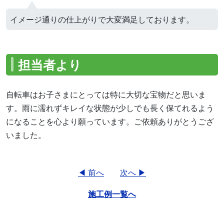
イメージ通りの仕上がりで大変満足しております。
担当者より
自転車はお子さまにとっては特に大切な宝物だと思いま
す。雨に濡れずキレイな状態が少しでも長く保てれるよう
になることを心より願っています。ご依頼ありがとうござ
いました。
◀ 前へ
次へ ▶
施工例一覧へ