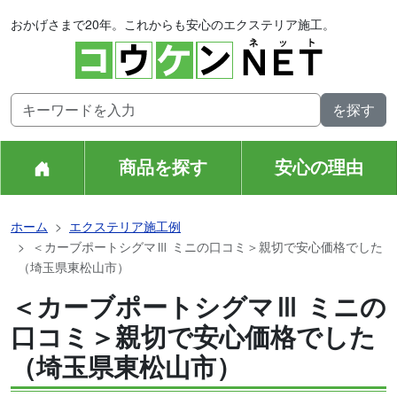
おかげさまで20年。これからも安心のエクステリア施工。
商品を探す
安心の理由
ホーム
エクステリア施工例
＜カーブポートシグマⅢ ミニの口コミ＞親切で安心価格でした
（埼玉県東松山市）
＜カーブポートシグマⅢ ミニの
口コミ＞親切で安心価格でした
（埼玉県東松山市）