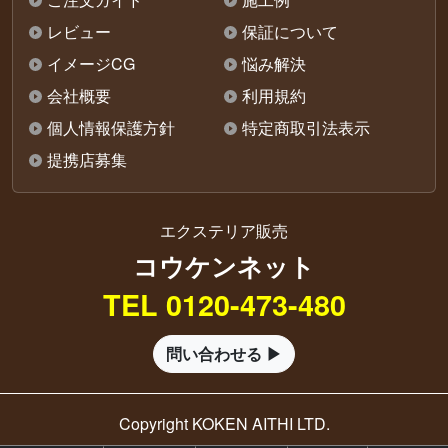
レビュー
保証について
イメージCG
悩み解決
会社概要
利用規約
個人情報保護方針
特定商取引法表示
提携店募集
エクステリア販売
コウケンネット
TEL 0120-473-480
問い合わせる ▶
Copyright KOKEN AITHI LTD.