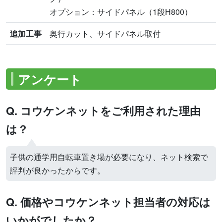
オプション：サイドパネル（1段H800）
追加工事
奥行カット、サイドパネル取付
アンケート
Q. コウケンネットをご利用された理由
は？
子供の通学用自転車置き場が必要になり、ネット検索で
評判が良かったからです。
Q. 価格やコウケンネット担当者の対応は
いかがでしたか？