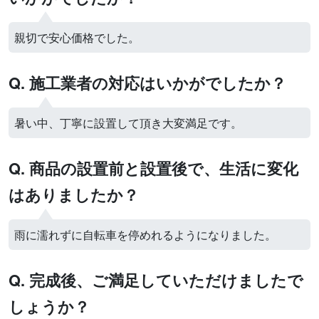
親切で安心価格でした。
Q. 施工業者の対応はいかがでしたか？
暑い中、丁寧に設置して頂き大変満足です。
Q. 商品の設置前と設置後で、生活に変化
はありましたか？
雨に濡れずに自転車を停めれるようになりました。
Q. 完成後、ご満足していただけましたで
しょうか？