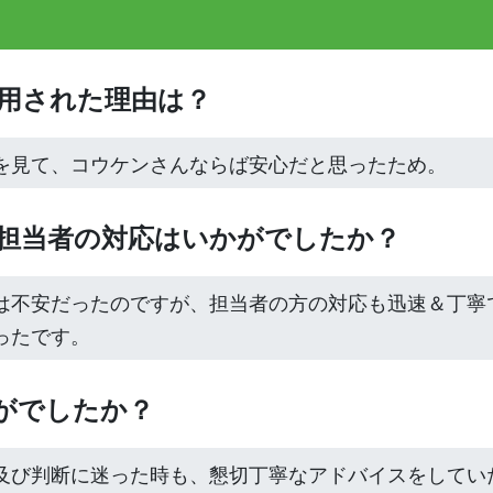
利用された理由は？
を見て、コウケンさんならば安心だと思ったため。
ト担当者の対応はいかがでしたか？
は不安だったのですが、担当者の方の対応も迅速＆丁寧
ったです。
かがでしたか？
及び判断に迷った時も、懇切丁寧なアドバイスをしてい