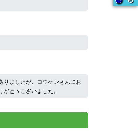
ありましたが、コウケンさんにお
りがとうございました。