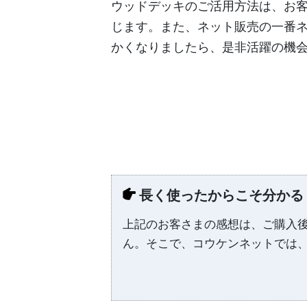
ウッドデッキのご活用方法は、お
じます。また、ネット販売の一番
かくなりましたら、是非活躍の機
長く使ったからこそ分かる
上記のお客さまの感想は、ご購入
ん。そこで、コウケンネットでは