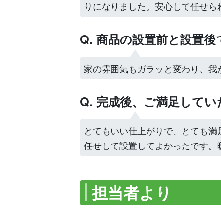
りになりました。安心して任せら
Q. 商品の設置前と設置
家の雰囲気もガラッと変わり、我
Q. 完成後、ご満足して
とてもいい仕上がりで、とても満
任せして設置してよかったです。
担当者より