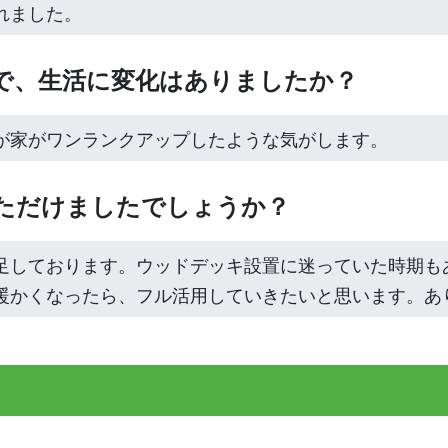
れました。
後で、生活に変化はありましたか？
が家がワンランクアップしたような気がします。
いただけましたでしょうか？
足しております。ウッドデッキ設置に迷っていた時期も
暖かくなったら、フル活用していきたいと思います。あ