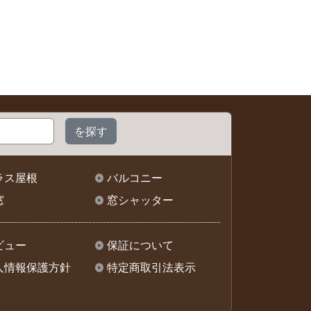
ラス屋根
バルコニー
窓
窓シャッター
ビュー
保証について
人情報保護方針
特定商取引法表示