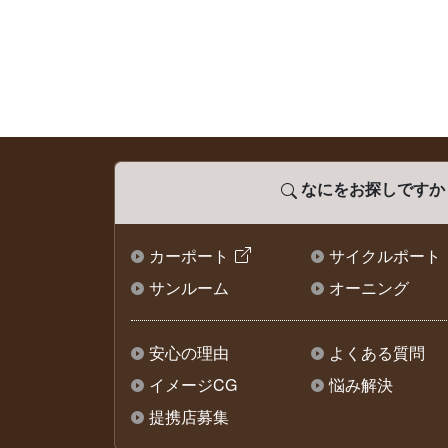
なにをお探しですか
カーポート
サイクルポート
サンルーム
オーニング
安心の理由
よくある質問
イメージCG
悩み解決
提携店募集