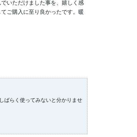
んでいただけました事を、嬉しく感
してご購入に至り良かったです。暖
しばらく使ってみないと分かりませ