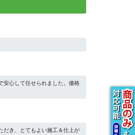
で安心して任せられました。価格
ただき、とてもよい施工＆仕上が