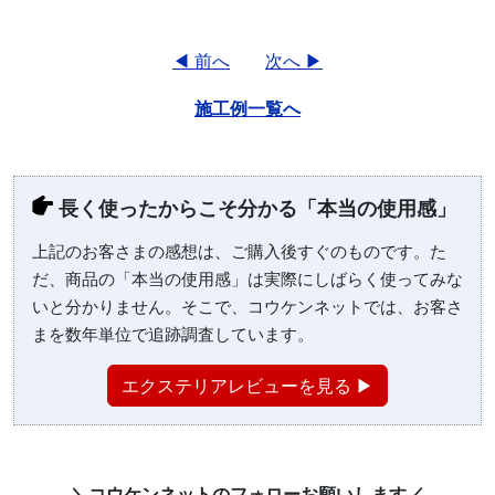
◀ 前へ
次へ ▶
施工例一覧へ
長く使ったからこそ分かる「本当の使用感」
上記のお客さまの感想は、ご購入後すぐのものです。た
だ、商品の「本当の使用感」は実際にしばらく使ってみな
いと分かりません。そこで、コウケンネットでは、お客さ
まを数年単位で追跡調査しています。
エクステリアレビューを見る ▶
＼コウケンネットのフォローお願いします／