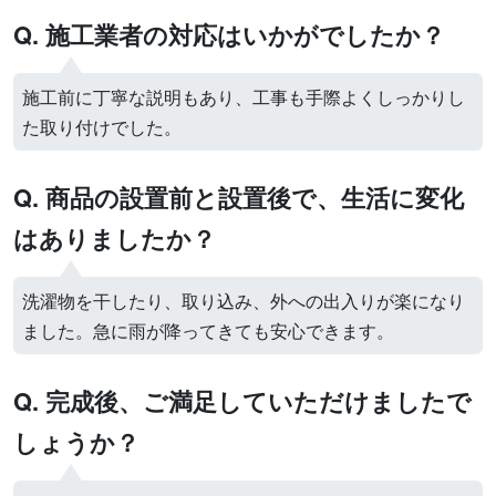
Q. 施工業者の対応はいかがでしたか？
施工前に丁寧な説明もあり、工事も手際よくしっかりし
た取り付けでした。
Q. 商品の設置前と設置後で、生活に変化
はありましたか？
洗濯物を干したり、取り込み、外への出入りが楽になり
ました。急に雨が降ってきても安心できます。
Q. 完成後、ご満足していただけましたで
しょうか？