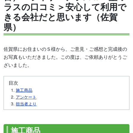
ラスの口コミ＞安心して利用で
きる会社だと思います（佐賀
県）
佐賀県にお住まいのＳ様から、ご意見・ご感想と完成後の
お写真もいただきました。この度は、ご依頼ありがとうご
ざいました。
目次
施工商品
アンケート
担当者より
施工商品