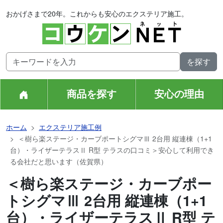
おかげさまで20年。これからも安心のエクステリア施工。
商品を探す
安心の理由
ホーム
エクステリア施工例
＜樹ら楽ステージ・カーブポートシグマⅢ 2台用 縦連棟（1+1
台）・ライザーテラスⅡ R型 テラスの口コミ＞安心して利用でき
る会社だと思います（佐賀県）
＜樹ら楽ステージ・カーブポー
トシグマⅢ 2台用 縦連棟（1+1
台）・ライザーテラスⅡ R型 テ