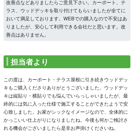
改善点などありましたらご意見下さい。カーポート、テ
ラス、ウッドデッキを取り付けてもらいましたが全てに
おいて満足しております。WEBでの購入なので不安はあ
りましたが、安心して利用できる会社だと思います。改
善点はありません。
担当者より
この度は、カーポート・テラス屋根に引き続きウッドデッ
キもご購入くださりありがとうございました。ウッドデッ
キは縦貼り・横貼りでも悩んでいらっしゃいましたが、最
終的には気に入った仕様で施工することができたようで安
心致しました。お家がシックなイメージなので、全体的に
かっこいい仕上がりになりましたね。今後も何かご検討さ
れる機会がございましたら是非お声掛けくださいね。