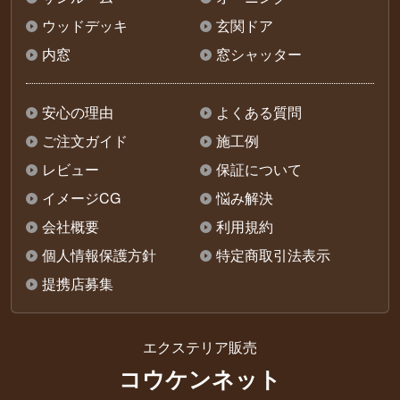
ウッドデッキ
玄関ドア
内窓
窓シャッター
安心の理由
よくある質問
ご注文ガイド
施工例
レビュー
保証について
イメージCG
悩み解決
会社概要
利用規約
個人情報保護方針
特定商取引法表示
提携店募集
エクステリア販売
コウケンネット