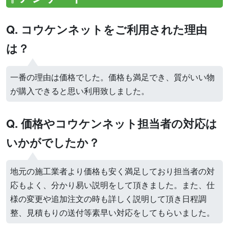
Q. コウケンネットをご利用された理由
は？
一番の理由は価格でした。価格も満足でき、質がいい物
が購入できると思い利用致しました。
Q. 価格やコウケンネット担当者の対応は
いかがでしたか？
地元の施工業者より価格も安く満足しており担当者の対
応もよく、分かり易い説明をして頂きました。また、仕
様の変更や追加注文の時も詳しく説明して頂き日程調
整、見積もりの送付等素早い対応をしてもらいました。