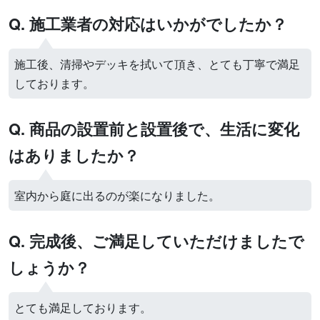
Q. 施工業者の対応はいかがでしたか？
施工後、清掃やデッキを拭いて頂き、とても丁寧で満足
しております。
Q. 商品の設置前と設置後で、生活に変化
はありましたか？
室内から庭に出るのが楽になりました。
Q. 完成後、ご満足していただけましたで
しょうか？
とても満足しております。