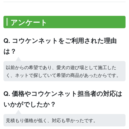
アンケート
Q. コウケンネットをご利用された理由
は？
以前からの希望であり、愛犬の遊び場として施工した
く、ネットで探していて希望の商品があったからです。
Q. 価格やコウケンネット担当者の対応は
いかがでしたか？
見積もり価格が低く、対応も早かったです。