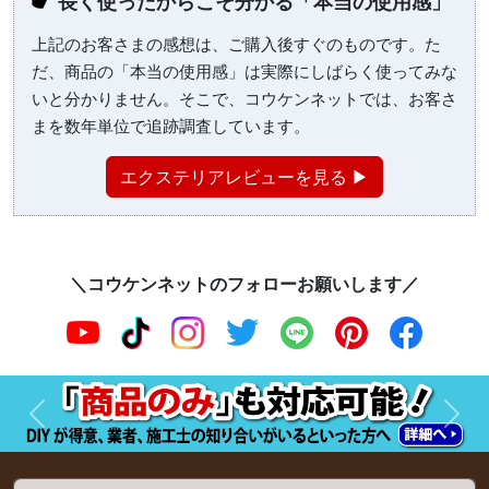
長く使ったからこそ分かる「本当の使用感」
上記のお客さまの感想は、ご購入後すぐのものです。た
だ、商品の「本当の使用感」は実際にしばらく使ってみな
いと分かりません。そこで、コウケンネットでは、お客さ
まを数年単位で追跡調査しています。
エクステリアレビューを見る ▶
＼コウケンネットのフォローお願いします／
前へ
次へ