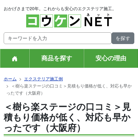
おかげさまで20年。これからも安心のエクステリア施工。
商品を探す
安心の理由
ホーム
エクステリア施工例
＜樹ら楽ステージの口コミ＞見積もり価格が低く、対応も早か
ったです（大阪府）
＜樹ら楽ステージの口コミ＞見
積もり価格が低く、対応も早か
ったです（大阪府）