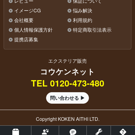
レビュー
保証について
イメージCG
悩み解決
会社概要
利用規約
個人情報保護方針
特定商取引法表示
提携店募集
エクステリア販売
コウケンネット
TEL 0120-473-480
問い合わせる ▶
Copyright KOKEN AITHI LTD.