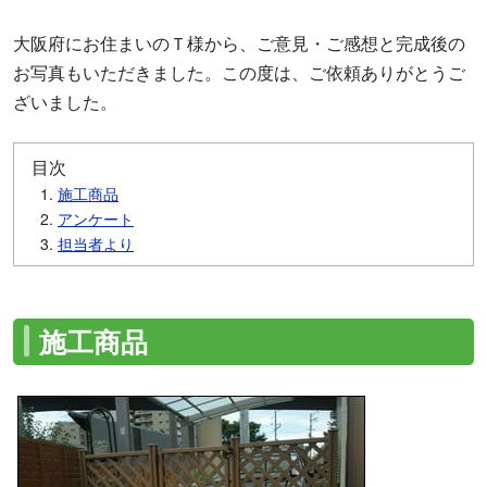
大阪府にお住まいのＴ様から、ご意見・ご感想と完成後の
お写真もいただきました。この度は、ご依頼ありがとうご
ざいました。
目次
施工商品
アンケート
担当者より
施工商品