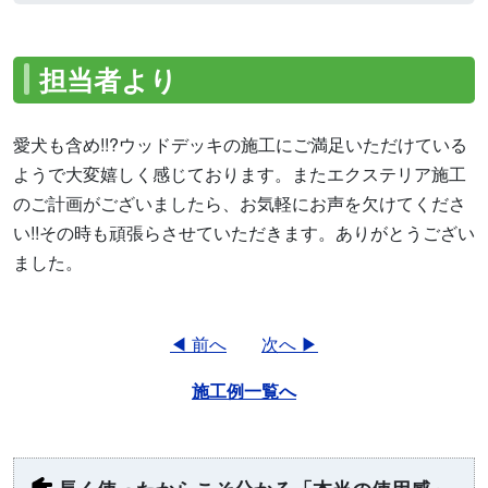
担当者より
愛犬も含め!!?ウッドデッキの施工にご満足いただけている
ようで大変嬉しく感じております。またエクステリア施工
のご計画がございましたら、お気軽にお声を欠けてくださ
い!!その時も頑張らさせていただきます。ありがとうござい
ました。
◀ 前へ
次へ ▶
施工例一覧へ