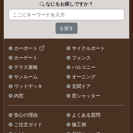
なにをお探しですか？
カーポート
サイクルポート
カーゲート
フェンス
テラス屋根
バルコニー
サンルーム
オーニング
ウッドデッキ
玄関ドア
内窓
窓シャッター
安心の理由
よくある質問
ご注文ガイド
施工例