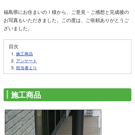
福島県にお住まいのＩ様から、ご意見・ご感想と完成後の
お写真もいただきました。この度は、ご依頼ありがとうご
ざいました。
目次
施工商品
アンケート
担当者より
施工商品