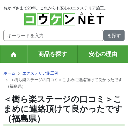
おかげさまで20年。これからも安心のエクステリア施工。
商品を探す
安心の理由
ホーム
エクステリア施工例
＜樹ら楽ステージの口コミ＞こまめに連絡頂けて良かったです
（福島県）
＜樹ら楽ステージの口コミ＞こ
まめに連絡頂けて良かったです
（福島県）