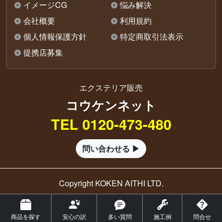
イメージCG
悩み解決
会社概要
利用規約
個人情報保護方針
特定商取引法表示
提携店募集
エクステリア販売
コウケンネット
TEL 0120-473-480
問い合わせる ▶
Copyright KOKEN AITHI LTD.
商品を探す
安心の訳
多い質問
施工例
問合せ