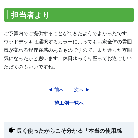
担当者より
ご予算内でご提供することができたようでよかったです。
ウッドデッキは選択するカラーによってもお家全体の雰囲
気が変わる程存在感のあるものですので、また違った雰囲
気になったかと思います。休日ゆっくり座ってお過ごしい
ただくのもいいですね。
◀ 前へ
次へ ▶
施工例一覧へ
長く使ったからこそ分かる「本当の使用感」