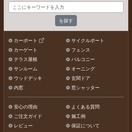
カーポート
サイクルポート
カーゲート
フェンス
テラス屋根
バルコニー
サンルーム
オーニング
ウッドデッキ
玄関ドア
内窓
窓シャッター
安心の理由
よくある質問
ご注文ガイド
施工例
レビュー
保証について