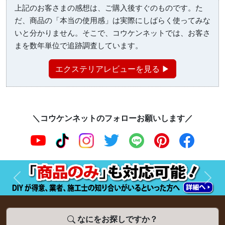
上記のお客さまの感想は、ご購入後すぐのものです。た
だ、商品の「本当の使用感」は実際にしばらく使ってみな
いと分かりません。そこで、コウケンネットでは、お客さ
まを数年単位で追跡調査しています。
エクステリアレビューを見る ▶
＼コウケンネットのフォローお願いします／
前へ
次へ
なにをお探しですか？