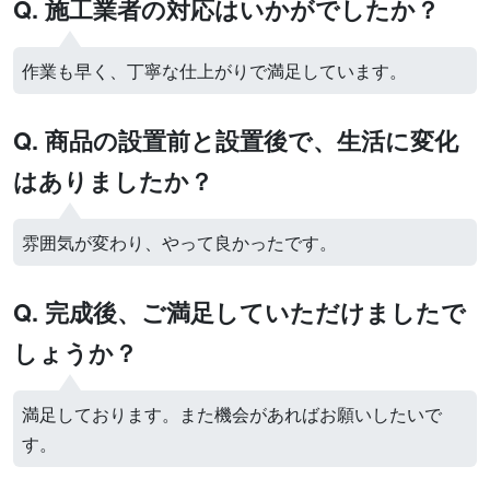
Q. 施工業者の対応はいかがでしたか？
作業も早く、丁寧な仕上がりで満足しています。
Q. 商品の設置前と設置後で、生活に変化
はありましたか？
雰囲気が変わり、やって良かったです。
Q. 完成後、ご満足していただけましたで
しょうか？
満足しております。また機会があればお願いしたいで
す。