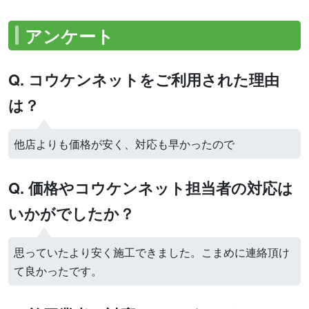
アンケート
Q. コウケンネットをご利用された理由
は？
他店よりも価格が安く、対応も早かったので
Q. 価格やコウケンネット担当者の対応は
いかがでしたか？
思っていたより安く施工できました。こまめに連絡頂け
て良かったです。