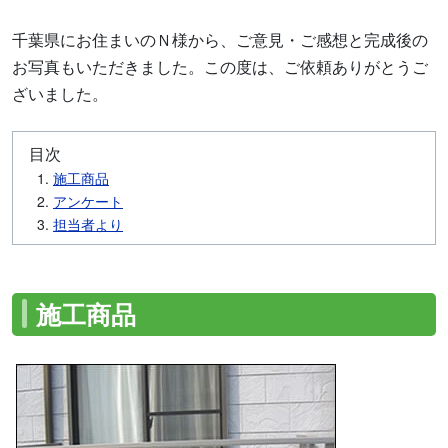
千葉県にお住まいのＮ様から、ご意見・ご感想と完成後の
お写真もいただきました。この度は、ご依頼ありがとうご
ざいました。
目次
施工商品
アンケート
担当者より
施工商品