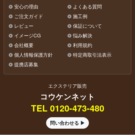
安心の理由
よくある質問
ご注文ガイド
施工例
レビュー
保証について
イメージCG
悩み解決
会社概要
利用規約
個人情報保護方針
特定商取引法表示
提携店募集
エクステリア販売
コウケンネット
TEL 0120-473-480
問い合わせる ▶