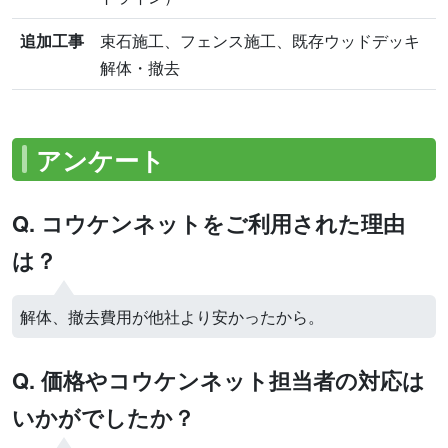
追加工事
束石施工、フェンス施工、既存ウッドデッキ
解体・撤去
アンケート
Q. コウケンネットをご利用された理由
は？
解体、撤去費用が他社より安かったから。
Q. 価格やコウケンネット担当者の対応は
いかがでしたか？