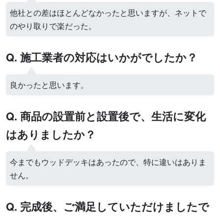
他社との差はほとんどなかったと思いますが、ネットで
のやり取りで楽だった。
Q. 施工業者の対応はいかがでしたか？
良かったと思います。
Q. 商品の設置前と設置後で、生活に変化
はありましたか？
今までもウッドデッキはあったので、特に違いはありま
せん。
Q. 完成後、ご満足していただけましたで