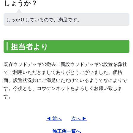
しょうか？
しっかりしているので、満足です。
担当者より
既存ウッドデッキの撤去、新設ウッドデッキの設置を弊社
でご利用いただきましてありがとうございました。価格
面、設置状況共にご満足いただけているようでなによりで
す。今後とも、コウケンネットをよろしくお願い致しま
す。
◀ 前へ
次へ ▶
施工例一覧へ