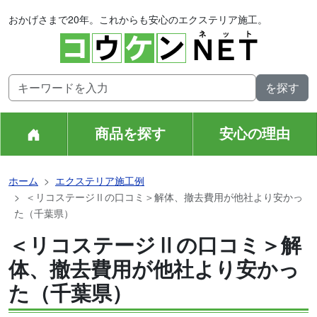
おかげさまで20年。これからも安心のエクステリア施工。
商品を探す
安心の理由
ホーム
エクステリア施工例
＜リコステージⅡの口コミ＞解体、撤去費用が他社より安かっ
た（千葉県）
＜リコステージⅡの口コミ＞解
体、撤去費用が他社より安かっ
た（千葉県）