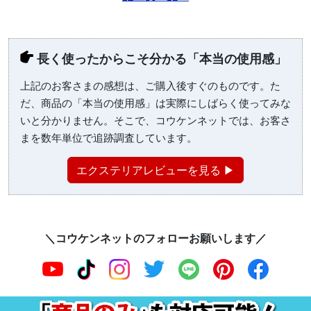
長く使ったからこそ分かる「本当の使用感」
上記のお客さまの感想は、ご購入後すぐのものです。た
だ、商品の「本当の使用感」は実際にしばらく使ってみな
いと分かりません。そこで、コウケンネットでは、お客さ
まを数年単位で追跡調査しています。
エクステリアレビューを見る ▶
＼コウケンネットのフォローお願いします／