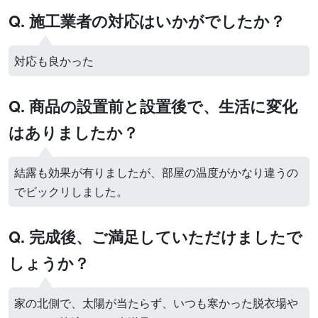
Q. 施工業者の対応はいかがでしたか？
対応も良かった
Q. 商品の設置前と設置後で、生活に変化
はありましたか？
結露も効果が有りましたが、部屋の温度がかなり違うの
でビックリしました。
Q. 完成後、ご満足していただけましたで
しょうか？
家の北側で、太陽が当たらず、いつも寒かった脱衣場や