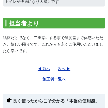
トイレが快適になり大満足です
担当者より
結露だけでなく、二重窓にする事で温度差まで体感いただ
き、嬉しい限りです。これからも永くご使用いただけまし
たら幸いです。
◀ 前へ
次へ ▶
施工例一覧へ
長く使ったからこそ分かる「本当の使用感」