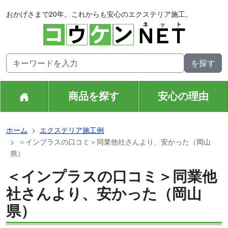
おかげさまで20年。これからも安心のエクステリア施工。
商品を探す
安心の理由
ホーム
エクステリア施工例
＜インプラスの口コミ＞同業他社さんより、安かった（岡山
県）
＜インプラスの口コミ＞同業他
社さんより、安かった（岡山
県）