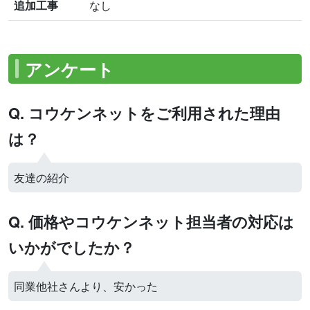
追加工事
なし
アンケート
Q. コウケンネットをご利用された理由
は？
友達の紹介
Q. 価格やコウケンネット担当者の対応は
いかがでしたか？
同業他社さんより、安かった