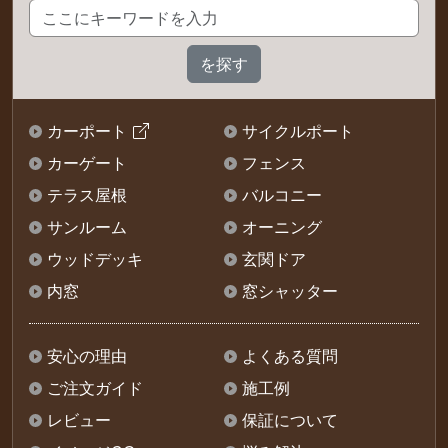
カーポート
サイクルポート
カーゲート
フェンス
テラス屋根
バルコニー
サンルーム
オーニング
ウッドデッキ
玄関ドア
内窓
窓シャッター
安心の理由
よくある質問
ご注文ガイド
施工例
レビュー
保証について