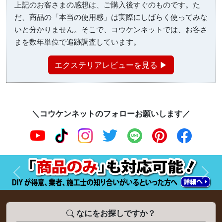
上記のお客さまの感想は、ご購入後すぐのものです。た
だ、商品の「本当の使用感」は実際にしばらく使ってみな
いと分かりません。そこで、コウケンネットでは、お客さ
まを数年単位で追跡調査しています。
エクステリアレビューを見る ▶
＼コウケンネットのフォローお願いします／
前へ
次へ
なにをお探しですか？