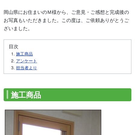
岡山県にお住まいのＭ様から、ご意見・ご感想と完成後の
お写真もいただきました。この度は、ご依頼ありがとうご
ざいました。
目次
施工商品
アンケート
担当者より
施工商品