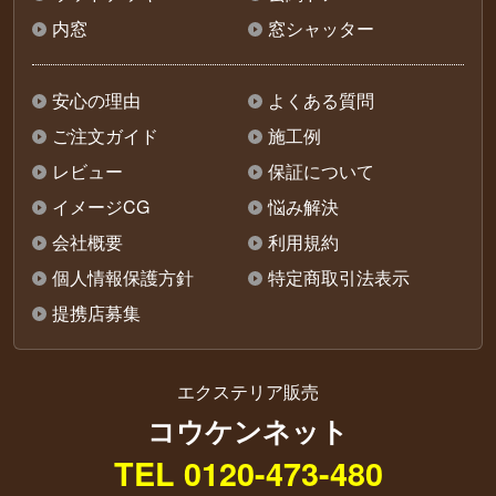
内窓
窓シャッター
安心の理由
よくある質問
ご注文ガイド
施工例
レビュー
保証について
イメージCG
悩み解決
会社概要
利用規約
個人情報保護方針
特定商取引法表示
提携店募集
エクステリア販売
コウケンネット
TEL 0120-473-480