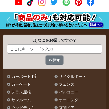
前へ
次へ
なにをお探しですか？
カーポート
サイクルポート
カーゲート
フェンス
テラス屋根
バルコニー
サンルーム
オーニング
ウッドデッキ
玄関ドア