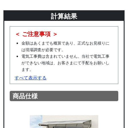
計算結果
＜ ご注意事項 ＞
金額はあくまでも概算であり、正式なお見積りに
は現場調査が必要です。
電気工事費は含まれていません。当社で電気工事
ができない地域は、お客さまにて手配をお願いし
ます。
すべて表示する
商品仕様