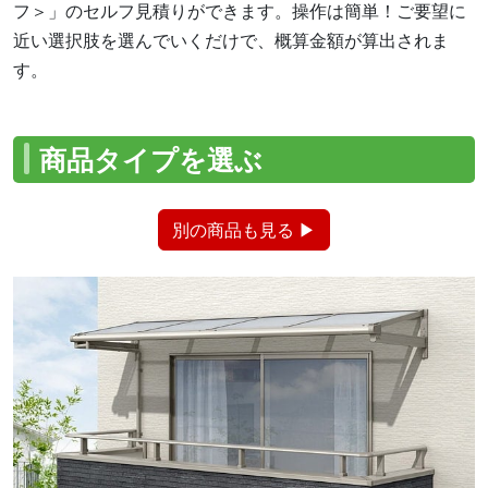
フ＞」のセルフ見積りができます。操作は簡単！ご要望に
近い選択肢を選んでいくだけで、概算金額が算出されま
す。
商品タイプを選ぶ
別の商品も見る ▶