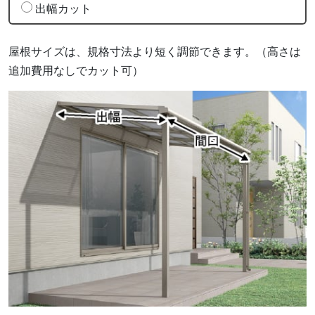
出幅カット
屋根サイズは、規格寸法より短く調節できます。（高さは
追加費用なしでカット可）