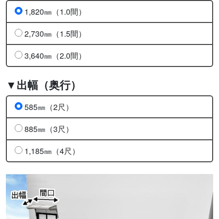
1,820㎜（1.0間）
2,730㎜（1.5間）
3,640㎜（2.0間）
▼出幅（奥行）
585㎜（2尺）
885㎜（3尺）
1,185㎜（4尺）