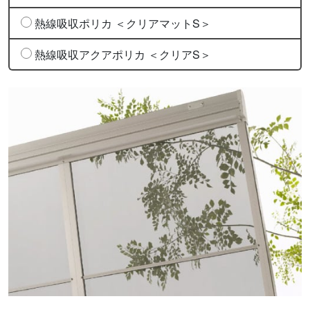
熱線吸収ポリカ ＜クリアマットS＞
熱線吸収アクアポリカ ＜クリアS＞