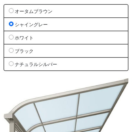
オータムブラウン
シャイングレー
ホワイト
ブラック
ナチュラルシルバー