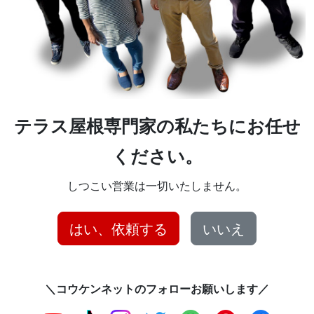
テラス屋根専門家の私たちにお任せ
ください。
しつこい営業は一切いたしません。
はい、依頼する
いいえ
＼コウケンネットのフォローお願いします／