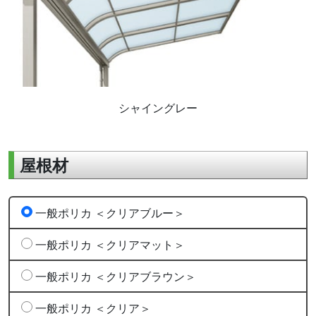
シャイングレー
屋根材
一般ポリカ ＜クリアブルー＞
一般ポリカ ＜クリアマット＞
一般ポリカ ＜クリアブラウン＞
一般ポリカ ＜クリア＞