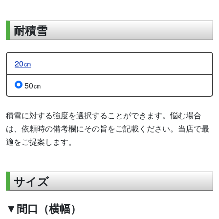
耐積雪
20㎝
50㎝
積雪に対する強度を選択することができます。悩む場合
は、依頼時の備考欄にその旨をご記載ください。当店で最
適をご提案します。
サイズ
▼間口（横幅）