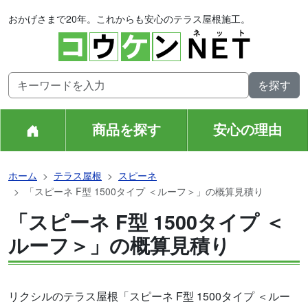
おかげさまで20年。これからも安心のテラス屋根施工。
商品を探す
安心の理由
ホーム
テラス屋根
スピーネ
「スピーネ F型 1500タイプ ＜ルーフ＞」の概算見積り
「スピーネ F型 1500タイプ ＜
ルーフ＞」の概算見積り
リクシルのテラス屋根「スピーネ F型 1500タイプ ＜ルー