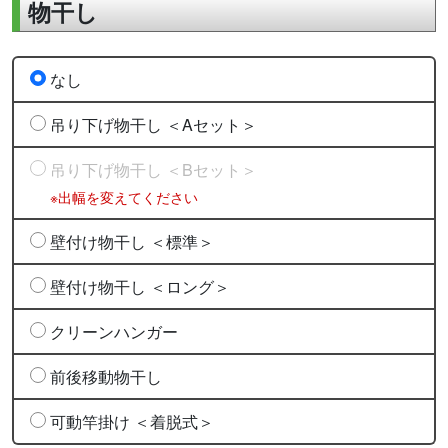
物干し
なし
吊り下げ物干し ＜Aセット＞
吊り下げ物干し ＜Bセット＞
※出幅を変えてください
壁付け物干し ＜標準＞
壁付け物干し ＜ロング＞
クリーンハンガー
前後移動物干し
可動竿掛け ＜着脱式＞