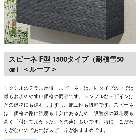
スピーネ F型 1500タイプ（耐積雪50
㎝）＜ルーフ＞
リクシルのテラス屋根「スピーネ」は、同タイプの中では
最もお求めやすい価格の商品です。シンプルなデザインは
どの建物にも調和しますし、施工性も抜群です。スピーネ
は、価格の割に強度も十分にあるため、設置後の満足度も
高く「付けてよかった」との声は多いです。特に、こだわ
りがないのであればスピーネがおすすめです。