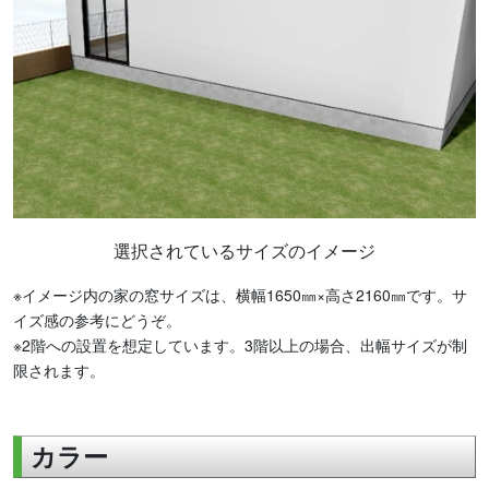
選択されているサイズのイメージ
※イメージ内の家の窓サイズは、横幅1650㎜×高さ2160㎜です。サ
イズ感の参考にどうぞ。
※2階への設置を想定しています。3階以上の場合、出幅サイズが制
限されます。
カラー