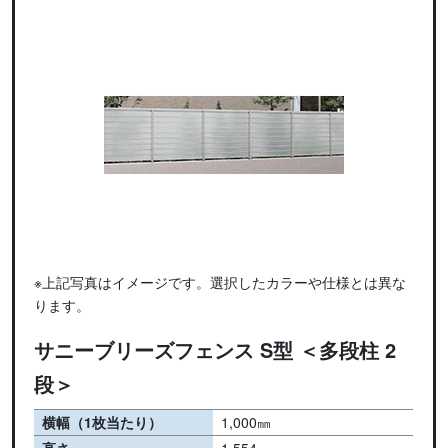
※上記写真はイメージです。選択したカラーや仕様とは異な
ります。
サニーブリーズフェンス S型 ＜多段柱 2
段＞
横幅（1枚当たり）
1,000㎜