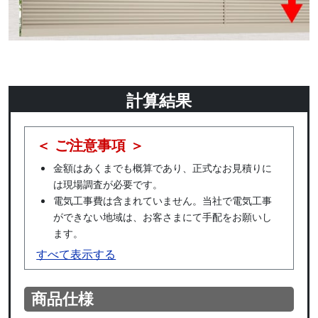
計算結果
＜ ご注意事項 ＞
金額はあくまでも概算であり、正式なお見積りに
は現場調査が必要です。
電気工事費は含まれていません。当社で電気工事
ができない地域は、お客さまにて手配をお願いし
ます。
すべて表示する
商品仕様