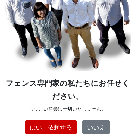
フェンス専門家の私たちにお任せく
ださい。
しつこい営業は一切いたしません。
はい、依頼する
いいえ