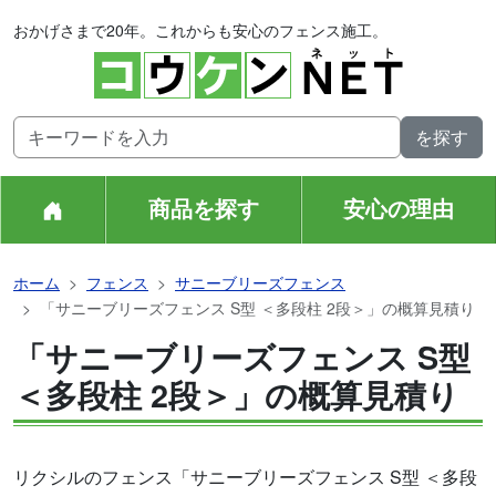
おかげさまで20年。これからも安心のフェンス施工。
商品を探す
安心の理由
ホーム
フェンス
サニーブリーズフェンス
「サニーブリーズフェンス S型 ＜多段柱 2段＞」の概算見積り
「サニーブリーズフェンス S型
＜多段柱 2段＞」の概算見積り
リクシルのフェンス「サニーブリーズフェンス S型 ＜多段