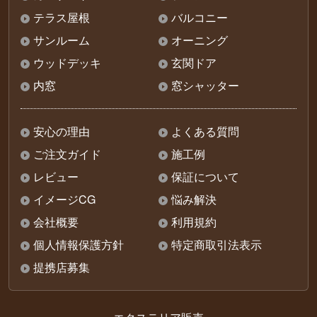
テラス屋根
バルコニー
サンルーム
オーニング
ウッドデッキ
玄関ドア
内窓
窓シャッター
安心の理由
よくある質問
ご注文ガイド
施工例
レビュー
保証について
イメージCG
悩み解決
会社概要
利用規約
個人情報保護方針
特定商取引法表示
提携店募集