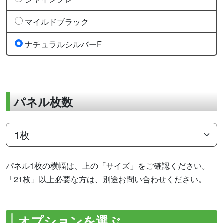
マイルドブラック
ナチュラルシルバーF
パネル枚数
パネル1枚の横幅は、上の「サイズ」をご確認ください。
「21枚」以上必要な方は、別途お問い合わせください。
オプションを選ぶ