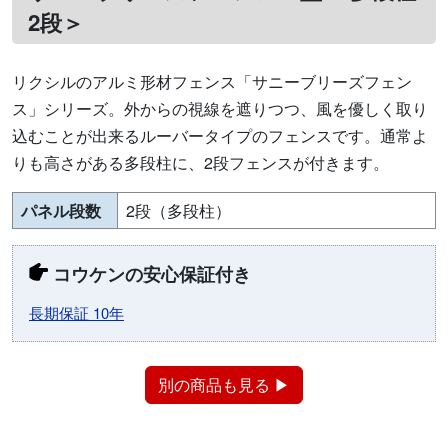
2段＞
リクシルのアルミ形材フェンス「サニーブリーズフェン
ス」シリーズ。外からの視線を遮りつつ、風を優しく取り
込むことが出来るルーバータイプのフェンスです。通常よ
りも高さがある多段柱に、2段フェンスが付きます。
パネル段数
2段（多段柱）
コウケンの安心保証付き
長期保証 10年
別の商品も見る ▶