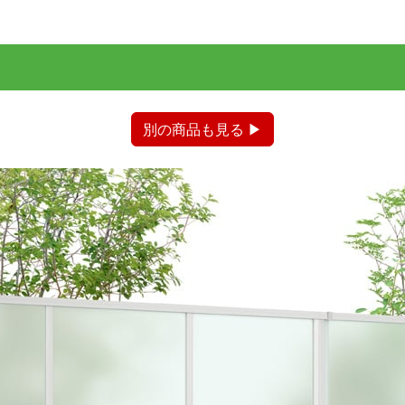
別の商品も見る ▶