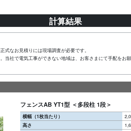
計算結果
、正式なお見積りには現場調査が必要です。
ん。当社で電気工事ができない地域は、お客さまにて手配をお
フェンスAB YT1型 ＜多段柱 1段＞
横幅（1枚当たり）
2,
高さ
1,