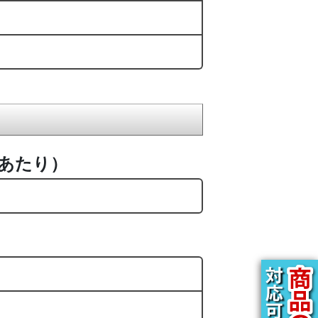
枚あたり）