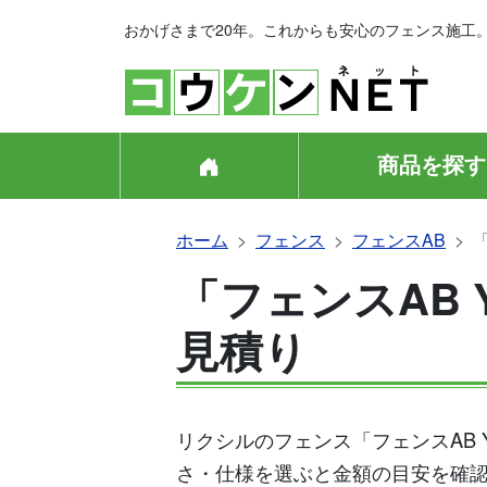
おかげさまで20年。これからも安心のフェンス施工
商品を探す
ホーム
フェンス
フェンスAB
「フェンスAB 
見積り
リクシルのフェンス「フェンスAB 
さ・仕様を選ぶと金額の目安を確