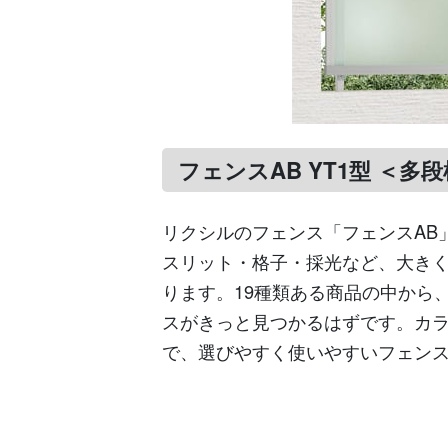
フェンスAB YT1型 ＜多段
リクシルのフェンス「フェンスAB
スリット・格子・採光など、大きく
ります。19種類ある商品の中から
スがきっと見つかるはずです。カ
で、選びやすく使いやすいフェン