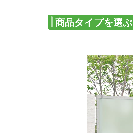
商品タイプを選ぶ