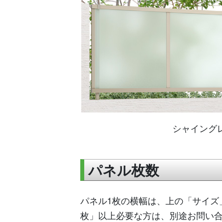
シャイング
パネル枚数
パネル1枚の横幅は、上の「サイズ
枚」以上必要な方は、別途お問い