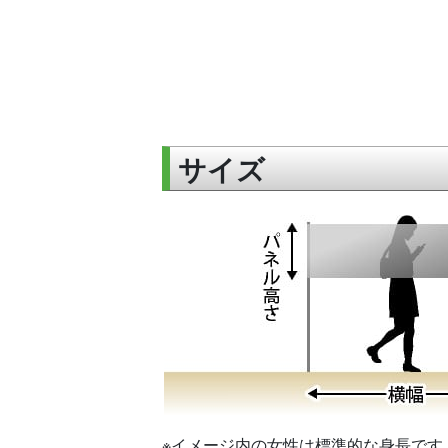
サイズ
※イメージ内の女性は標準的な身長です