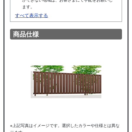
ます。
すべて表示する
商品仕様
※上記写真はイメージです。選択したカラーや仕様とは異な
ります。