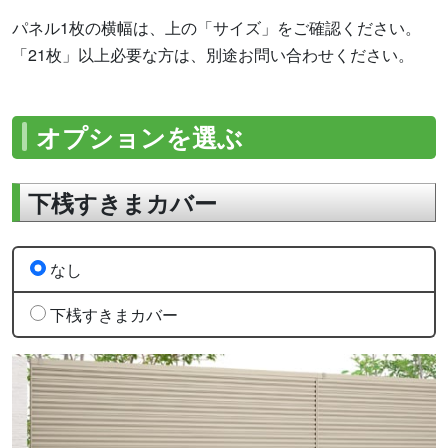
パネル1枚の横幅は、上の「サイズ」をご確認ください。
「21枚」以上必要な方は、別途お問い合わせください。
オプションを選ぶ
下桟すきまカバー
なし
下桟すきまカバー