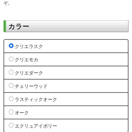
ぞ。
カラー
クリエラスク
クリエモカ
クリエダーク
チェリーウッド
ラスティックオーク
オーク
エクリュアイボリー