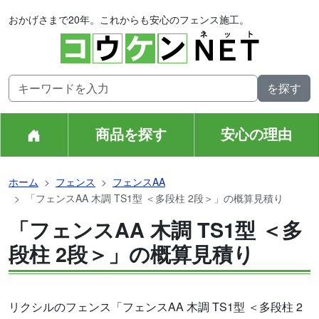
おかげさまで20年。これからも安心のフェンス施工。
商品を探す
安心の理由
ホーム
フェンス
フェンスAA
「フェンスAA 木調 TS1型 ＜多段柱 2段＞」の概算見積り
「フェンスAA 木調 TS1型 ＜多
段柱 2段＞」の概算見積り
リクシルのフェンス「フェンスAA 木調 TS1型 ＜多段柱 2