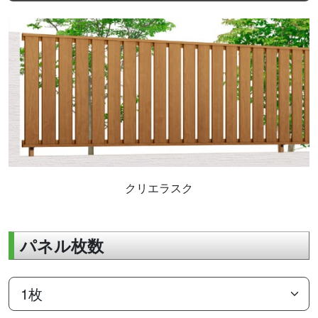
クリエラスク
パネル枚数