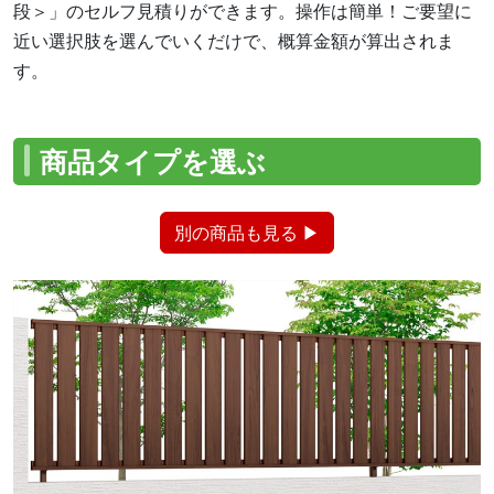
段＞」のセルフ見積りができます。操作は簡単！ご要望に
近い選択肢を選んでいくだけで、概算金額が算出されま
す。
商品タイプを選ぶ
別の商品も見る ▶