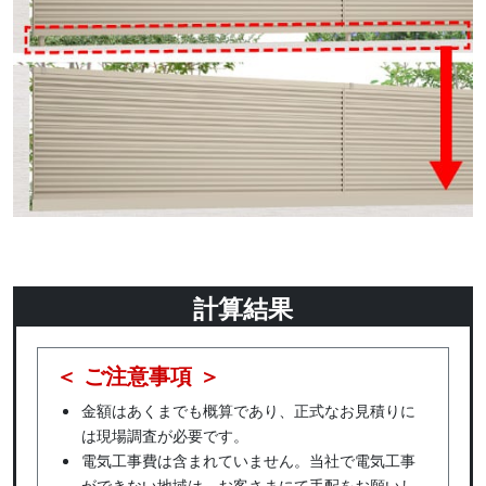
計算結果
＜ ご注意事項 ＞
金額はあくまでも概算であり、正式なお見積りに
は現場調査が必要です。
電気工事費は含まれていません。当社で電気工事
ができない地域は、お客さまにて手配をお願いし