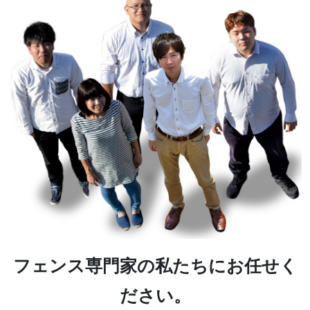
フェンス専門家の私たちにお任せく
ださい。