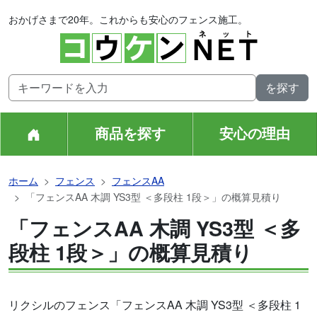
おかげさまで20年。これからも安心のフェンス施工。
商品を探す
安心の理由
ホーム
フェンス
フェンスAA
「フェンスAA 木調 YS3型 ＜多段柱 1段＞」の概算見積り
「フェンスAA 木調 YS3型 ＜多
段柱 1段＞」の概算見積り
リクシルのフェンス「フェンスAA 木調 YS3型 ＜多段柱 1