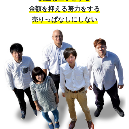
金額を抑える努力をする
売りっぱなしにしない