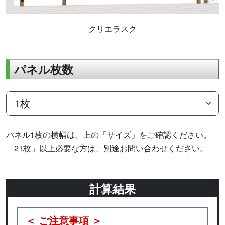
クリエラスク
パネル枚数
パネル1枚の横幅は、上の「サイズ」をご確認ください。
「21枚」以上必要な方は、別途お問い合わせください。
計算結果
＜ ご注意事項 ＞