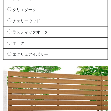
クリエダーク
チェリーウッド
ラスティックオーク
オーク
エクリュアイボリー