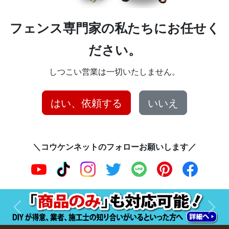
フェンス専門家の私たちにお任せく
ださい。
しつこい営業は一切いたしません。
はい、依頼する
いいえ
＼コウケンネットのフォローお願いします／
前へ
次へ