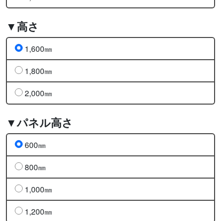
▼高さ
1,600㎜
1,800㎜
2,000㎜
▼パネル高さ
600㎜
800㎜
1,000㎜
1,200㎜