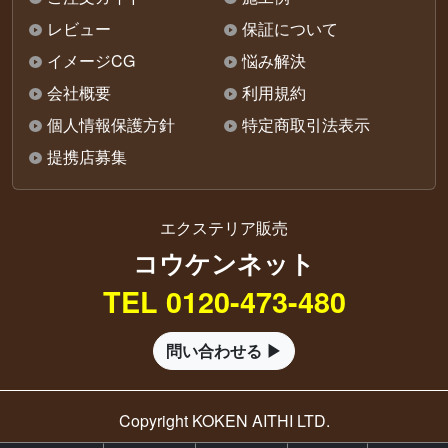
レビュー
保証について
イメージCG
悩み解決
会社概要
利用規約
個人情報保護方針
特定商取引法表示
提携店募集
エクステリア販売
コウケンネット
TEL 0120-473-480
問い合わせる ▶
Copyright KOKEN AITHI LTD.