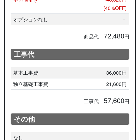
(40%OFF)
オプションなし
－
72,480
商品代
円
工事代
基本工事費
36,000円
独立基礎工事費
21,600円
57,600
工事代
円
その他
なし