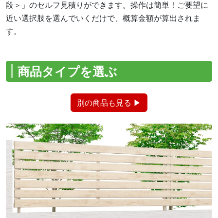
段＞」のセルフ見積りができます。操作は簡単！ご要望に
近い選択肢を選んでいくだけで、概算金額が算出されま
す。
商品タイプを選ぶ
別の商品も見る ▶