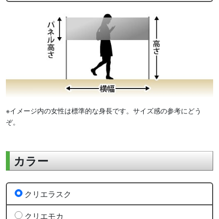
※イメージ内の女性は標準的な身長です。サイズ感の参考にどう
ぞ。
カラー
クリエラスク
クリエモカ