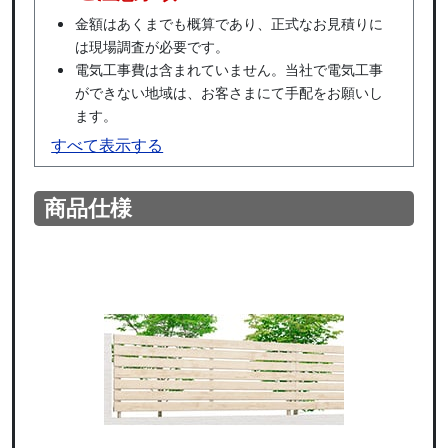
金額はあくまでも概算であり、正式なお見積りに
は現場調査が必要です。
電気工事費は含まれていません。当社で電気工事
ができない地域は、お客さまにて手配をお願いし
ます。
すべて表示する
商品仕様