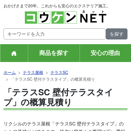
おかげさまで20年。これからも安心のエクステリア施工。
商品を探す
安心の理由
ホーム
テラス屋根
テラスSC
「テラスSC 壁付テラスタイプ」の概算見積り
「テラスSC 壁付テラスタイ
プ」の概算見積り
リクシルのテラス屋根「テラスSC 壁付テラスタイプ」の