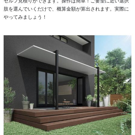
セルフ見積りができます。操作は簡単！ご要望に近い選択
肢を選んでいくだけで、概算金額が算出されます。実際に
やってみましょう！