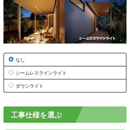
なし
シームレスラインライト
ダウンライト
工事仕様を選ぶ