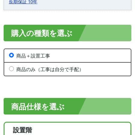
長期保証 10年
購入の種類を選ぶ
商品＋設置工事
商品のみ（工事は自分で手配）
商品仕様を選ぶ
設置階