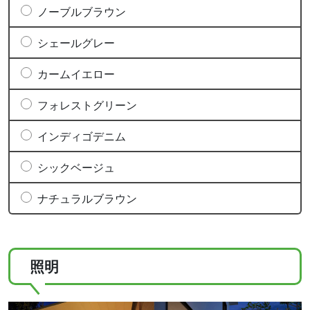
ノーブルブラウン
シェールグレー
カームイエロー
フォレストグリーン
インディゴデニム
シックベージュ
ナチュラルブラウン
照明