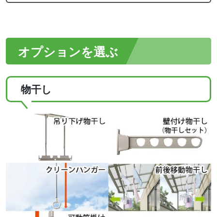
オプションを選ぶ
物干し