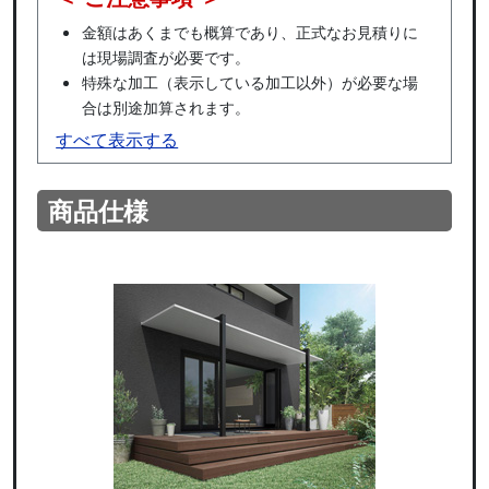
金額はあくまでも概算であり、正式なお見積りに
は現場調査が必要です。
特殊な加工（表示している加工以外）が必要な場
合は別途加算されます。
すべて表示する
商品仕様