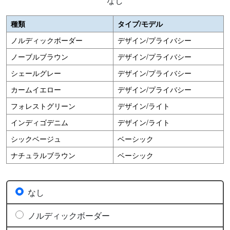
なし
種類
タイプ/モデル
ノルディックボーダー
デザイン/プライバシー
ノーブルブラウン
デザイン/プライバシー
シェールグレー
デザイン/プライバシー
カームイエロー
デザイン/プライバシー
フォレストグリーン
デザイン/ライト
インディゴデニム
デザイン/ライト
シックベージュ
ベーシック
ナチュラルブラウン
ベーシック
なし
ノルディックボーダー