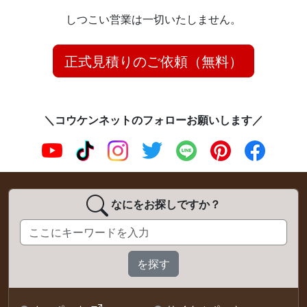
しつこい営業は一切いたしません。
正式見積りのご依頼（無料）
＼コウケンネットのフォローお願いします／
なにをお探しですか？