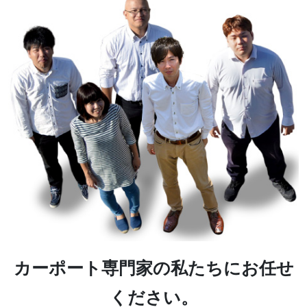
カーポート専門家の私たちにお任せ
ください。