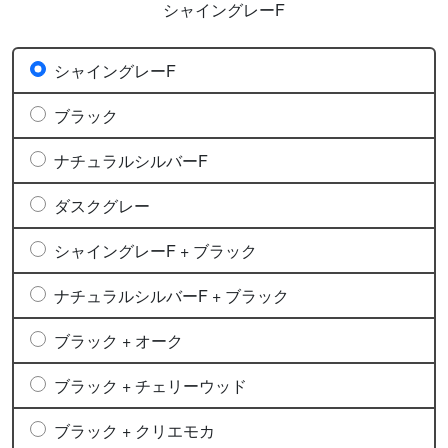
シャイングレーF
シャイングレーF
ブラック
ナチュラルシルバーF
ダスクグレー
シャイングレーF + ブラック
ナチュラルシルバーF + ブラック
ブラック + オーク
ブラック + チェリーウッド
ブラック + クリエモカ