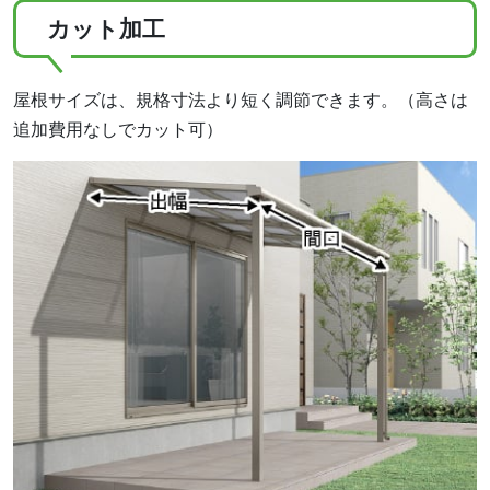
カット加工
屋根サイズは、規格寸法より短く調節できます。（高さは
追加費用なしでカット可）