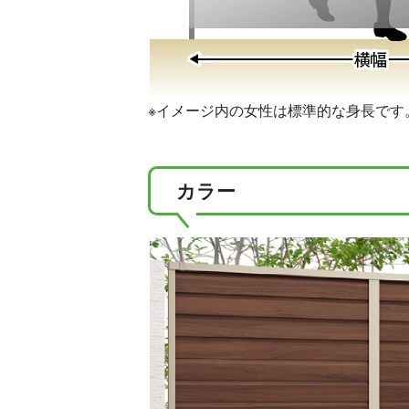
※イメージ内の女性は標準的な身長です
カラー