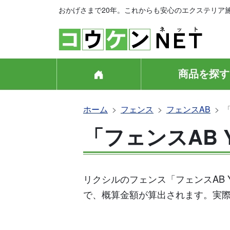
おかげさまで20年。これからも安心のエクステリア
商品を探す
ホーム
フェンス
フェンスAB
「フェンスAB 
リクシルのフェンス「フェンスAB
で、概算金額が算出されます。実