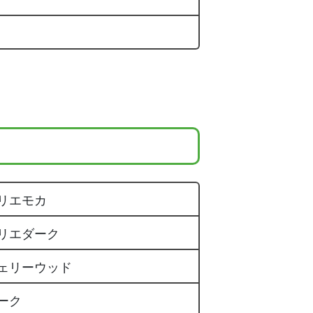
リエモカ
リエダーク
ェリーウッド
ーク