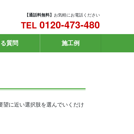
【通話料無料】
お気軽にお電話ください
0120-473-480
TEL
ある質問
施工例
ご要望に近い選択肢を選んでいくだけ