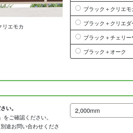
ブラック＋クリエモ
ブラック＋クリエダ
クリエモカ
ブラック＋チェリー
ブラック＋オーク
ださい。
」をご確認ください。
、別途お問い合わせくださ