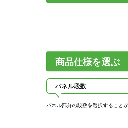
商品仕様を選ぶ
パネル段数
パネル部分の段数を選択すること