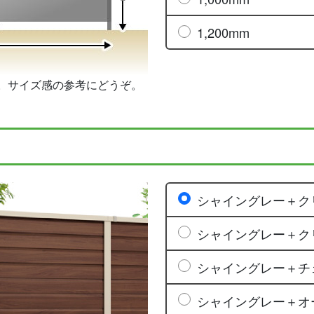
1,200mm
。サイズ感の参考にどうぞ。
シャイングレー＋ク
シャイングレー＋ク
シャイングレー＋チ
シャイングレー＋オ