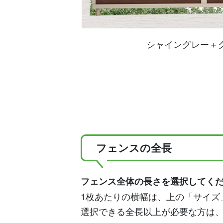
シャイングレー＋
フェンスの全長
フェンス全体の長さを選択してく
1枚あたりの横幅は、上の「サイズ
選択できる全長以上が必要な方は