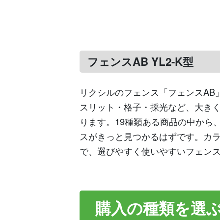
フェンスAB YL2-K型
リクシルのフェンス「フェンスAB
スリット・格子・採光など、大きく
ります。19種類ある商品の中から
スがきっと見つかるはずです。カ
で、選びやすく使いやすいフェン
購入の種類を選