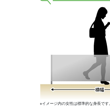
※イメージ内の女性は標準的な身長です