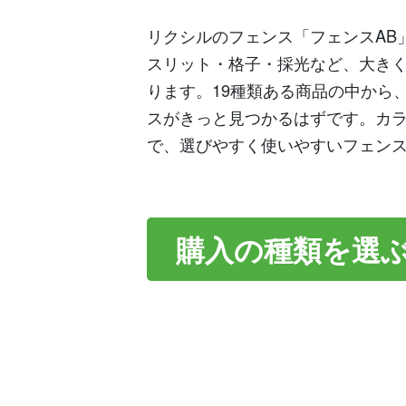
リクシルのフェンス「フェンスAB
スリット・格子・採光など、大きく
ります。19種類ある商品の中から
スがきっと見つかるはずです。カ
で、選びやすく使いやすいフェン
購入の種類を選