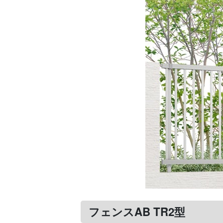
フェンスAB TR2型