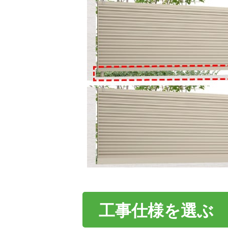
工事仕様を選ぶ