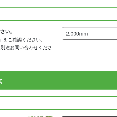
ださい。
」をご確認ください。
、別途お問い合わせくださ
ぶ