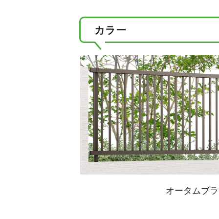
カラー
オータムブラ