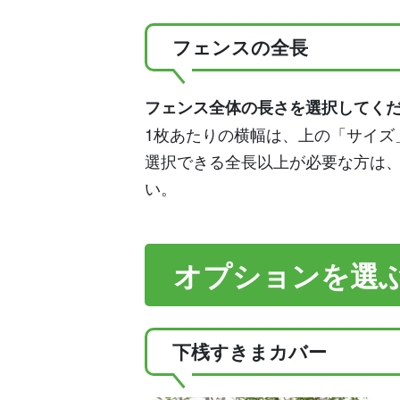
フェンスの全長
フェンス全体の長さを選択してく
1枚あたりの横幅は、上の「サイズ
選択できる全長以上が必要な方は
い。
オプションを選
下桟すきまカバー