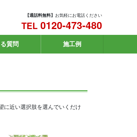
【通話料無料】
お気軽にお電話ください
0120-473-480
TEL
ある質問
施工例
要望に近い選択肢を選んでいくだけ