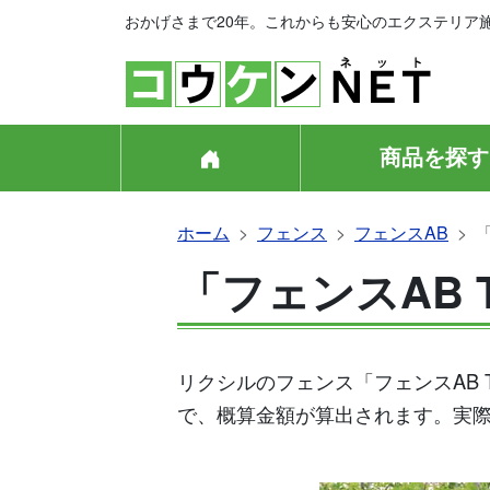
おかげさまで20年。これからも安心のエクステリア
商品を探す
ホーム
フェンス
フェンスAB
「フェンスAB 
リクシルのフェンス「フェンスAB
で、概算金額が算出されます。実