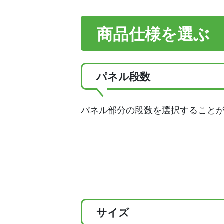
商品仕様を選ぶ
パネル段数
パネル部分の段数を選択すること
サイズ