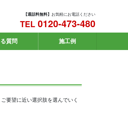
【通話料無料】
お気軽にお電話ください
0120-473-480
TEL
ある質問
施工例
！ご要望に近い選択肢を選んでいく