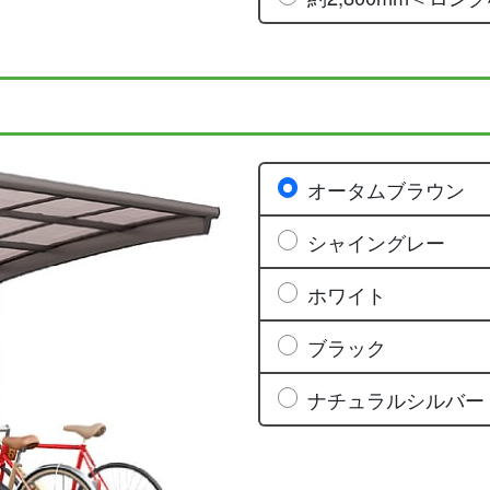
オータムブラウン
シャイングレー
ホワイト
ブラック
ナチュラルシルバー