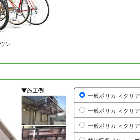
ウン
一般ポリカ ＜クリ
一般ポリカ ＜クリ
一般ポリカ ＜クリ