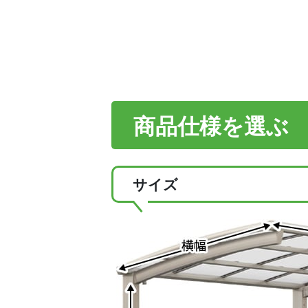
商品仕様を選ぶ
サイズ