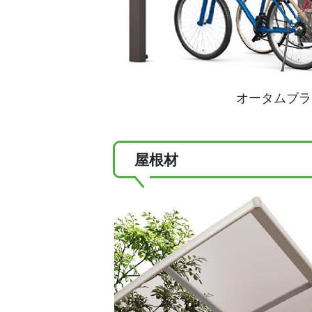
オータムブラ
屋根材