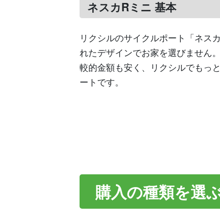
ネスカRミニ 基本
リクシルのサイクルポート「ネス
れたデザインでお家を選びません
較的金額も安く、リクシルでもっ
ートです。
購入の種類を選