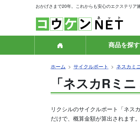
おかげさまで20年。これからも安心のエクステリア
商品を探す
ホーム
サイクルポート
ネスカミ
「ネスカRミニ
リクシルのサイクルポート「ネスカ
だけで、概算金額が算出されます