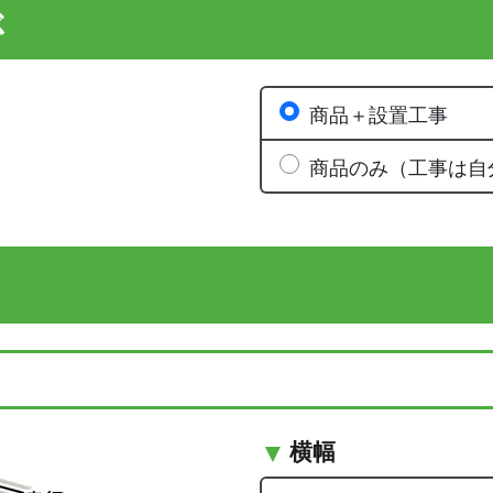
ぶ
商品＋設置工事
商品のみ（工事は自
横幅