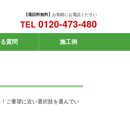
【通話料無料】
お気軽にお電話ください
0120-473-480
TEL
ある質問
施工例
単！ご要望に近い選択肢を選んでい