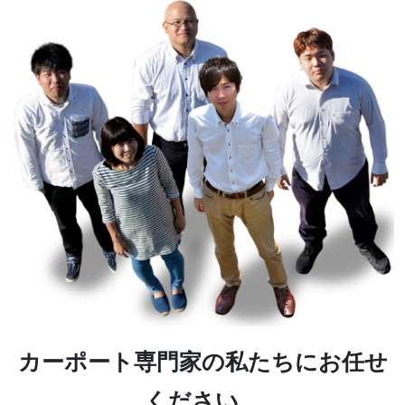
カーポート専門家の私たちにお任せ
ください。