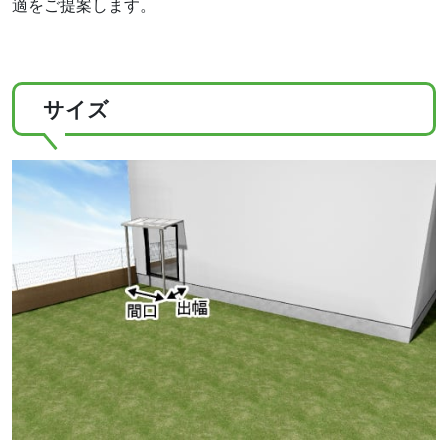
適をご提案します。
サイズ