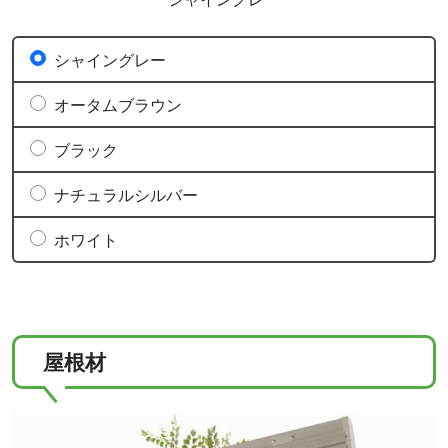
シャイングレー
オータムブラウン
ブラック
ナチュラルシルバー
ホワイト
屋根材