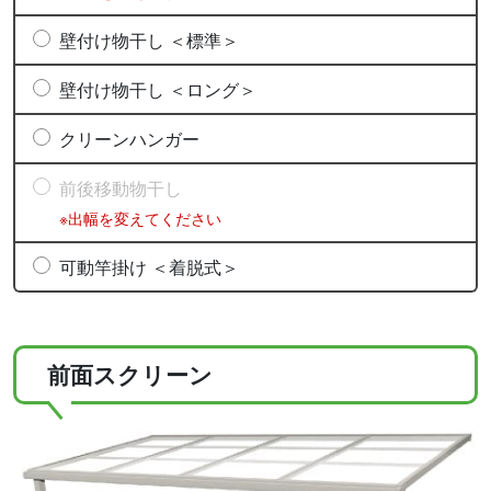
壁付け物干し ＜標準＞
壁付け物干し ＜ロング＞
クリーンハンガー
前後移動物干し
※出幅を変えてください
可動竿掛け ＜着脱式＞
前面スクリーン