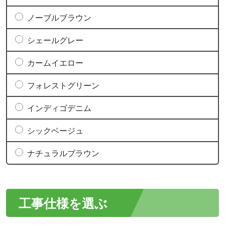
ノーブルブラウン
シェールグレー
カームイエロー
フォレストグリーン
インディゴデニム
シックベージュ
ナチュラルブラウン
工事仕様を選ぶ