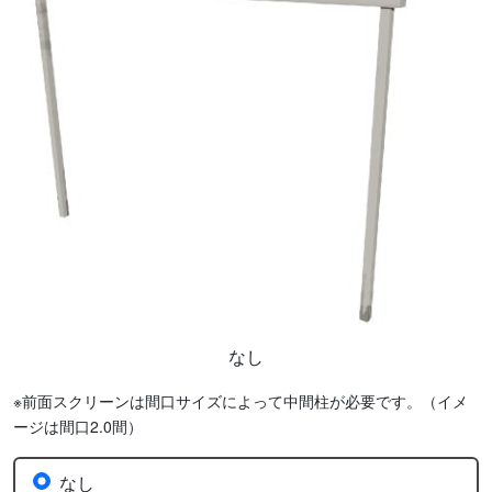
なし
※前面スクリーンは間口サイズによって中間柱が必要です。（イメ
ージは間口2.0間）
なし