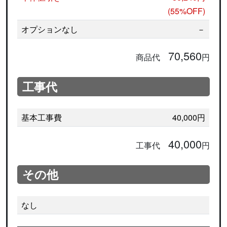
(55%OFF)
オプションなし
－
70,560
商品代
円
工事代
基本工事費
40,000円
40,000
工事代
円
その他
なし