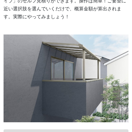
イプ」のセルフ見積りができます。操作は簡単！ご要望に
近い選択肢を選んでいくだけで、概算金額が算出されま
す。実際にやってみましょう！