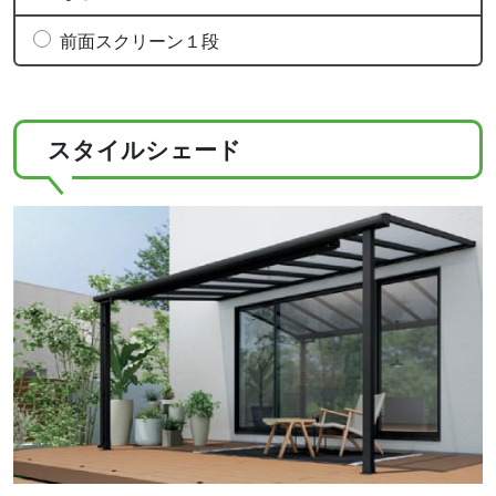
前面スクリーン１段
スタイルシェード