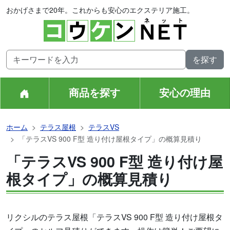
おかげさまで20年。これからも安心のエクステリア施工。
商品を探す
安心の理由
ホーム
テラス屋根
テラスVS
「テラスVS 900 F型 造り付け屋根タイプ」の概算見積り
「テラスVS 900 F型 造り付け屋
根タイプ」の概算見積り
リクシルのテラス屋根「テラスVS 900 F型 造り付け屋根タ