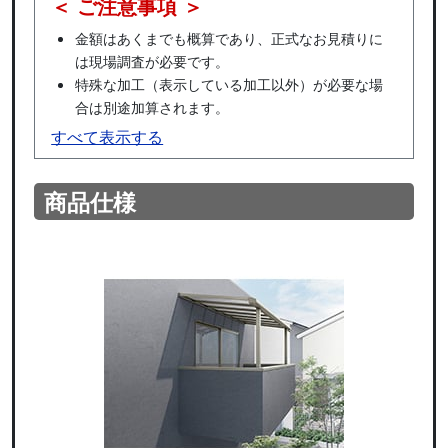
＜ ご注意事項 ＞
金額はあくまでも概算であり、正式なお見積りに
は現場調査が必要です。
特殊な加工（表示している加工以外）が必要な場
合は別途加算されます。
すべて表示する
商品仕様