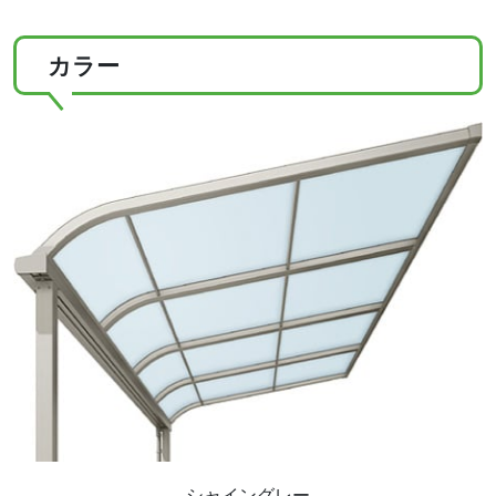
カラー
シャイングレー