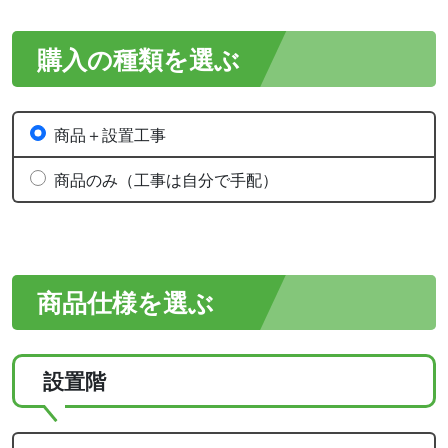
購入の種類を選ぶ
商品＋設置工事
商品のみ（工事は自分で手配）
商品仕様を選ぶ
設置階