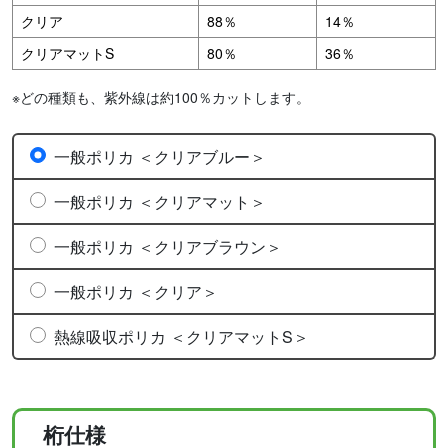
クリア
88％
14％
クリアマットS
80％
36％
※どの種類も、紫外線は約100％カットします。
一般ポリカ ＜クリアブルー＞
一般ポリカ ＜クリアマット＞
一般ポリカ ＜クリアブラウン＞
一般ポリカ ＜クリア＞
熱線吸収ポリカ ＜クリアマットS＞
桁仕様