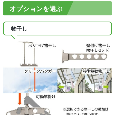
オプションを選ぶ
物干し