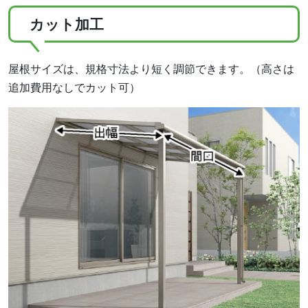
カット加工
屋根サイズは、規格寸法より短く調節できます。（高さは
追加費用なしでカット可）