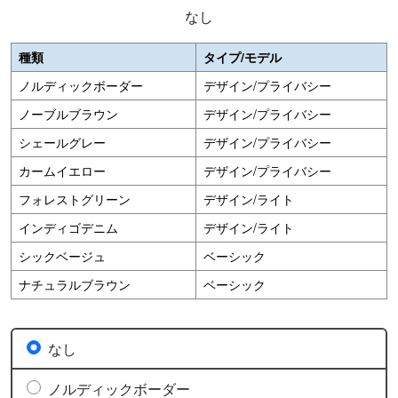
なし
種類
タイプ/モデル
ノルディックボーダー
デザイン/プライバシー
ノーブルブラウン
デザイン/プライバシー
シェールグレー
デザイン/プライバシー
カームイエロー
デザイン/プライバシー
フォレストグリーン
デザイン/ライト
インディゴデニム
デザイン/ライト
シックベージュ
ベーシック
ナチュラルブラウン
ベーシック
なし
ノルディックボーダー