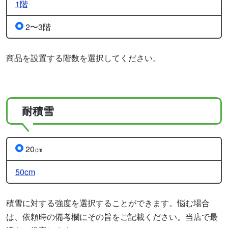
1階
2〜3階
商品を設置する階数を選択してください。
耐積雪
20㎝
50cm
積雪に対する強度を選択することができます。悩む場合
は、依頼時の備考欄にその旨をご記載ください。当店で最