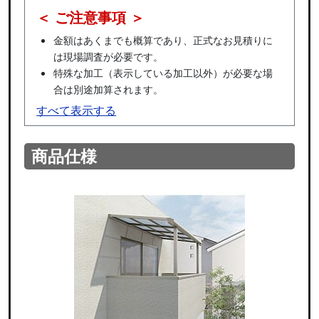
＜ ご注意事項 ＞
金額はあくまでも概算であり、正式なお見積りに
は現場調査が必要です。
特殊な加工（表示している加工以外）が必要な場
合は別途加算されます。
すべて表示する
商品仕様