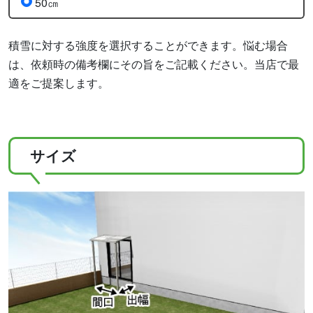
50㎝
積雪に対する強度を選択することができます。悩む場合
は、依頼時の備考欄にその旨をご記載ください。当店で最
適をご提案します。
サイズ