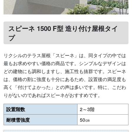
スピーネ 1500 F型 造り付け屋根タイ
プ
リクシルのテラス屋根「スピーネ」は、同タイプの中では
最もお求めやすい価格の商品です。シンプルなデザインは
どの建物にも調和しますし、施工性も抜群です。スピーネ
は、価格の割に強度も十分にあるため、設置後の満足度も
高く「付けてよかった」との声は多いです。特に、こだわ
りがないのであればスピーネがおすすめです。
設置階数
2～3階
耐積雪強度
50㎝