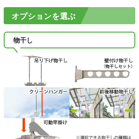
オプションを選ぶ
物干し