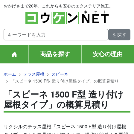
おかげさまで20年。これからも安心のエクステリア施工。
商品を探す
安心の理由
ホーム
テラス屋根
スピーネ
「スピーネ 1500 F型 造り付け屋根タイプ」の概算見積り
「スピーネ 1500 F型 造り付け
屋根タイプ」の概算見積り
リクシルのテラス屋根「スピーネ 1500 F型 造り付け屋根