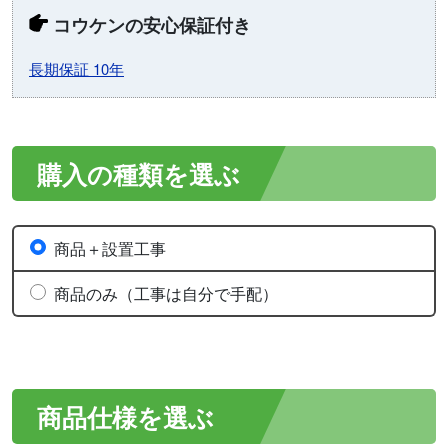
コウケンの安心保証付き
長期保証 10年
購入の種類を選ぶ
商品＋設置工事
商品のみ（工事は自分で手配）
商品仕様を選ぶ