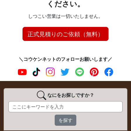
ください。
しつこい営業は一切いたしません。
正式見積りのご依頼（無料）
＼コウケンネットのフォローお願いします／
なにをお探しですか？