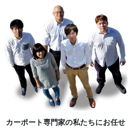
カーポート専門家の私たちにお任せ