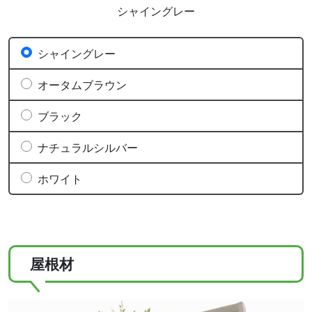
シャイングレー
シャイングレー
オータムブラウン
ブラック
ナチュラルシルバー
ホワイト
屋根材