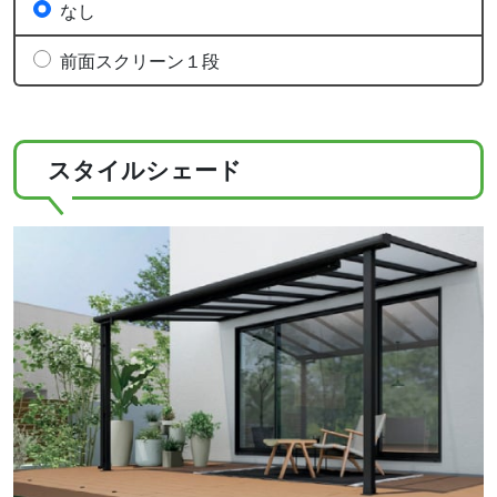
なし
前面スクリーン１段
スタイルシェード