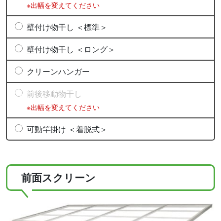
※出幅を変えてください
壁付け物干し ＜標準＞
壁付け物干し ＜ロング＞
クリーンハンガー
前後移動物干し
※出幅を変えてください
可動竿掛け ＜着脱式＞
前面スクリーン