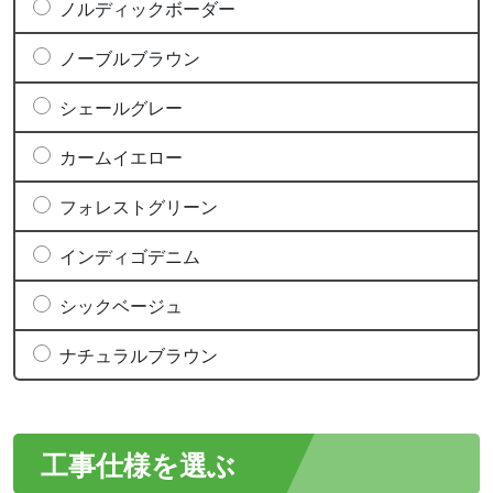
ノルディックボーダー
ノーブルブラウン
シェールグレー
カームイエロー
フォレストグリーン
インディゴデニム
シックベージュ
ナチュラルブラウン
工事仕様を選ぶ