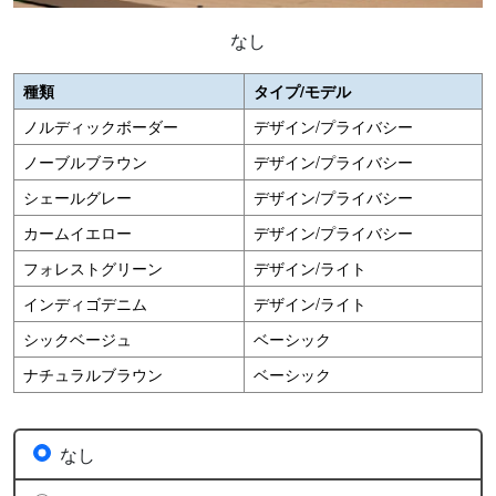
なし
種類
タイプ/モデル
ノルディックボーダー
デザイン/プライバシー
ノーブルブラウン
デザイン/プライバシー
シェールグレー
デザイン/プライバシー
カームイエロー
デザイン/プライバシー
フォレストグリーン
デザイン/ライト
インディゴデニム
デザイン/ライト
シックベージュ
ベーシック
ナチュラルブラウン
ベーシック
なし