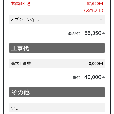
本体値引き
-67,650円
(55%OFF)
オプションなし
－
55,350
商品代
円
工事代
基本工事費
40,000円
40,000
工事代
円
その他
なし