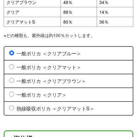
クリアブラウン
49％
34％
クリア
88％
14％
クリアマットS
80％
36％
※どの種類も、紫外線は約100％カットします。
一般ポリカ ＜クリアブルー＞
一般ポリカ ＜クリアマット＞
一般ポリカ ＜クリアブラウン＞
一般ポリカ ＜クリア＞
熱線吸収ポリカ ＜クリアマットS＞