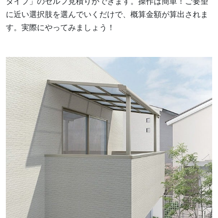
タイプ」のセルフ見積りができます。操作は簡単！ご要望
に近い選択肢を選んでいくだけで、概算金額が算出されま
す。実際にやってみましょう！