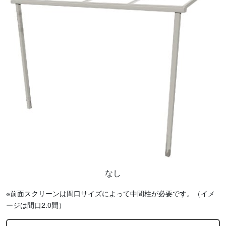
なし
※前面スクリーンは間口サイズによって中間柱が必要です。（イメ
ージは間口2.0間）