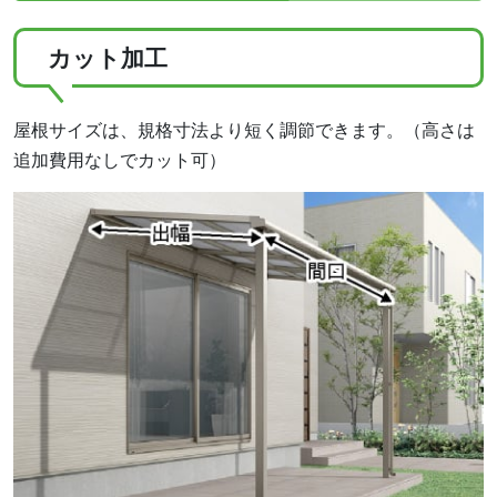
カット加工
屋根サイズは、規格寸法より短く調節できます。（高さは
追加費用なしでカット可）