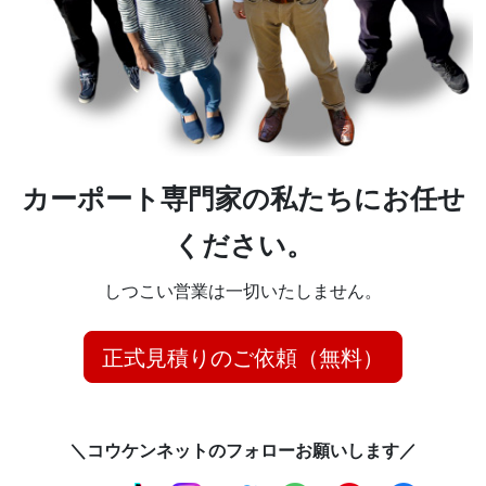
カーポート専門家の私たちにお任せ
ください。
しつこい営業は一切いたしません。
正式見積りのご依頼（無料）
＼コウケンネットのフォローお願いします／