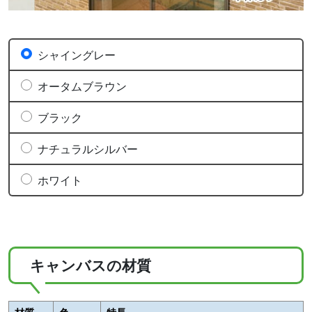
シャイングレー
オータムブラウン
ブラック
ナチュラルシルバー
ホワイト
キャンバスの材質
材質
色
特長