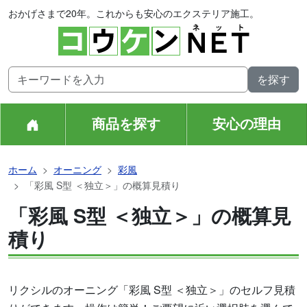
おかげさまで20年。これからも安心のエクステリア施工。
商品を探す
安心の理由
ホーム
オーニング
彩風
「彩風 S型 ＜独立＞」の概算見積り
「彩風 S型 ＜独立＞」の概算見
積り
リクシルのオーニング「彩風 S型 ＜独立＞」のセルフ見積