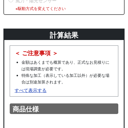
風力・陽光センサー
※駆動方式を変えてください
計算結果
＜ ご注意事項 ＞
金額はあくまでも概算であり、正式なお見積りに
は現場調査が必要です。
特殊な加工（表示している加工以外）が必要な場
合は別途加算されます。
すべて表示する
商品仕様