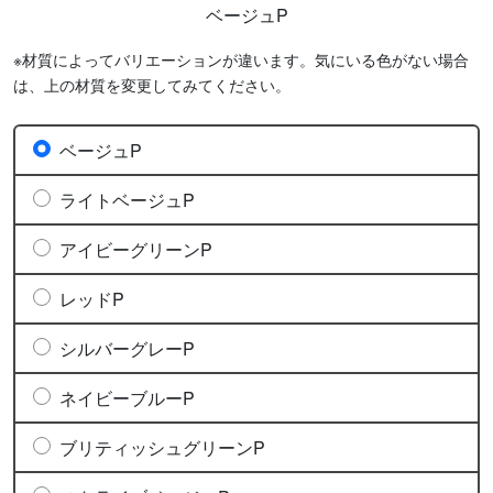
ベージュP
※材質によってバリエーションが違います。気にいる色がない場合
は、上の材質を変更してみてください。
ベージュP
ライトベージュP
アイビーグリーンP
レッドP
シルバーグレーP
ネイビーブルーP
ブリティッシュグリーンP