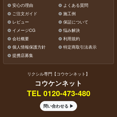
安心の理由
よくある質問
ご注文ガイド
施工例
レビュー
保証について
イメージCG
悩み解決
会社概要
利用規約
個人情報保護方針
特定商取引法表示
提携店募集
リクシル専門【コウケンネット】
コウケンネット
TEL 0120-473-480
問い合わせる ▶