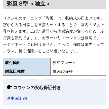
彩風 S型 ＜独立＞
リクシルのオーニング「彩風」は、収納式の日よけです。
窓から入る日差しを直接カットすることで、室内の温度上
昇を抑えます。広げた瞬間から体感温度が変わるため、冷
房費も節約できます。カラーバリエーションは豊富で、コ
ーディネートにも困りません。さらに、強度は業界トップ
クラス、長く活躍すること間違いなしです。
取付箇所
独立フレーム
耐風圧強度
風速20m/秒
コウケンの安心保証付き
基本保証 2年