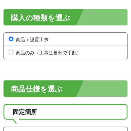
購入の種類を選ぶ
商品＋設置工事
商品のみ（工事は自分で手配）
商品仕様を選ぶ
固定箇所