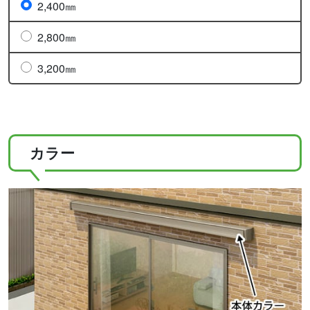
2,400㎜
2,800㎜
3,200㎜
カラー