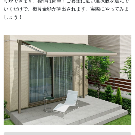
りができます。操作は簡単！ご要望に近い選択肢を選んで
いくだけで、概算金額が算出されます。実際にやってみま
しょう！