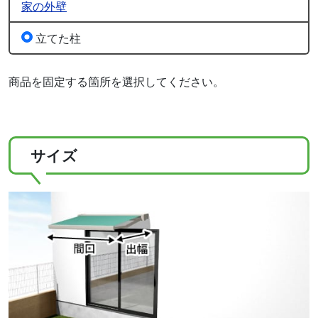
家の外壁
立てた柱
商品を固定する箇所を選択してください。
サイズ