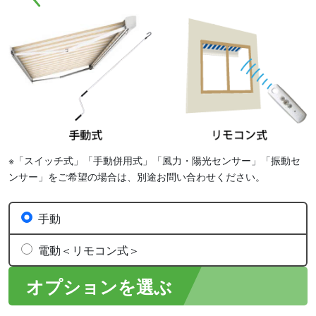
※「スイッチ式」「手動併用式」「風力・陽光センサー」「振動セ
ンサー」をご希望の場合は、別途お問い合わせください。
手動
電動＜リモコン式＞
オプションを選ぶ