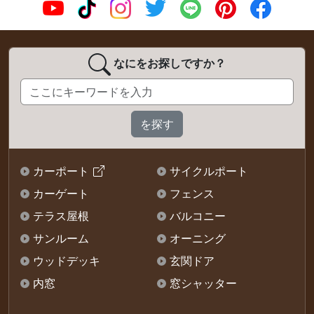
なにをお探しですか？
カーポート
サイクルポート
カーゲート
フェンス
テラス屋根
バルコニー
サンルーム
オーニング
ウッドデッキ
玄関ドア
内窓
窓シャッター