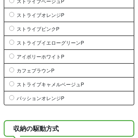
ストライブベージュP
ストライブオレンジP
ストライブピンクP
ストライブイエローグリーンP
アイボリーホワイトP
カフェブラウンP
ストライブキャメルベージュP
パッションオレンジP
収納の駆動方式