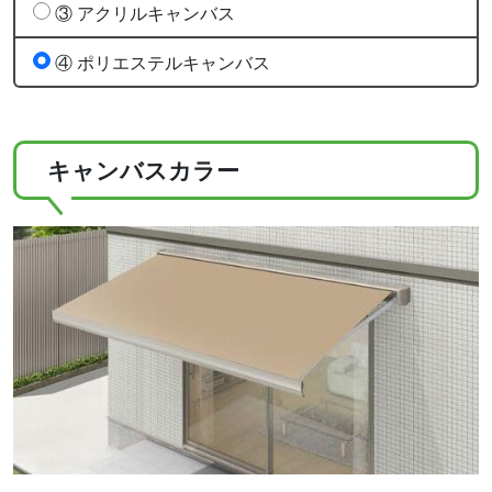
③ アクリルキャンバス
④ ポリエステルキャンバス
キャンバスカラー